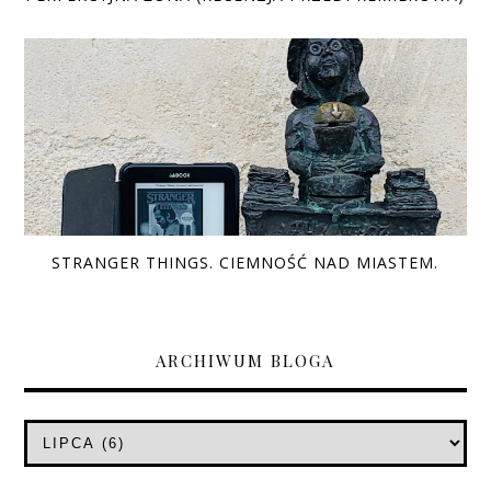
STRANGER THINGS. CIEMNOŚĆ NAD MIASTEM.
ARCHIWUM BLOGA