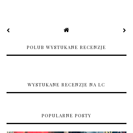
POLUB WYSTUKANE RECENZJE
WYSTUKANE RECENZJE NA LC
POPULARNE POSTY