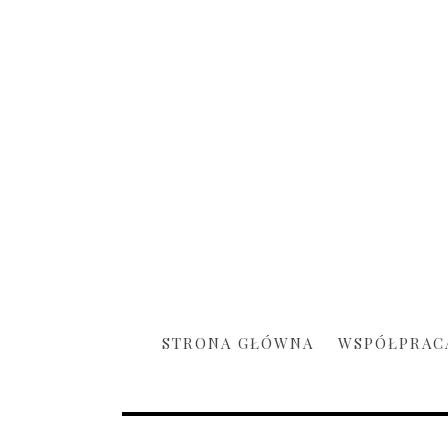
STRONA GŁÓWNA
WSPÓŁPRAC