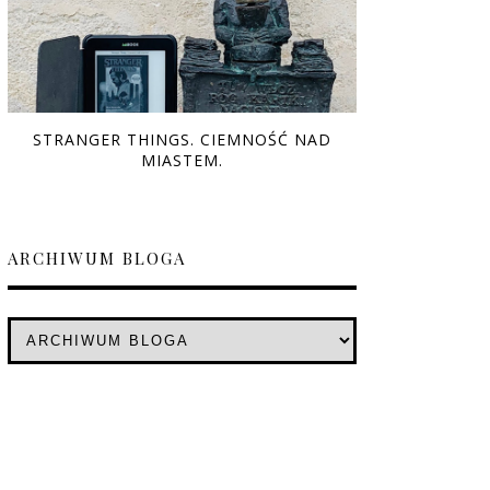
STRANGER THINGS. CIEMNOŚĆ NAD
MIASTEM.
ARCHIWUM BLOGA