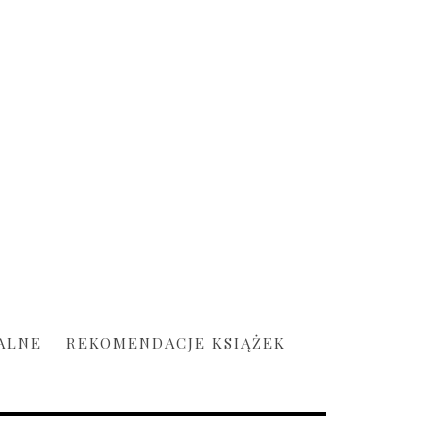
ALNE
REKOMENDACJE KSIĄŻEK