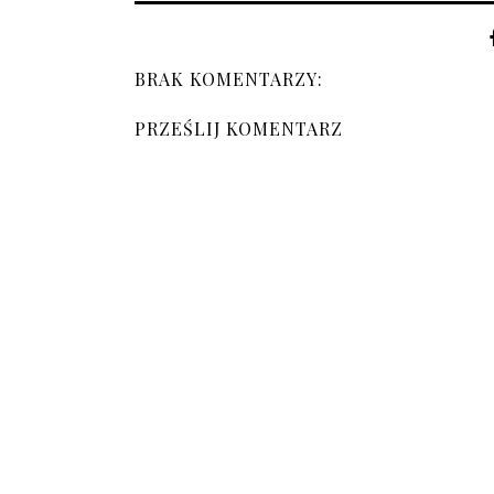
BRAK KOMENTARZY:
PRZEŚLIJ KOMENTARZ