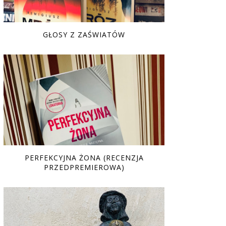
GŁOSY Z ZAŚWIATÓW
PERFEKCYJNA ŻONA (RECENZJA
PRZEDPREMIEROWA)