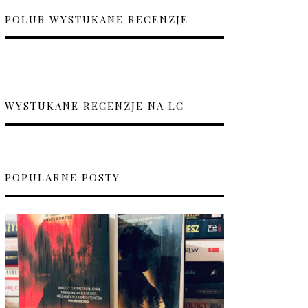
POLUB WYSTUKANE RECENZJE
WYSTUKANE RECENZJE NA LC
POPULARNE POSTY