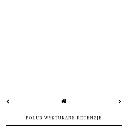
POLUB WYSTUKANE RECENZJE