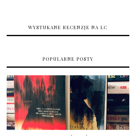
WYSTUKANE RECENZJE NA LC
POPULARNE POSTY