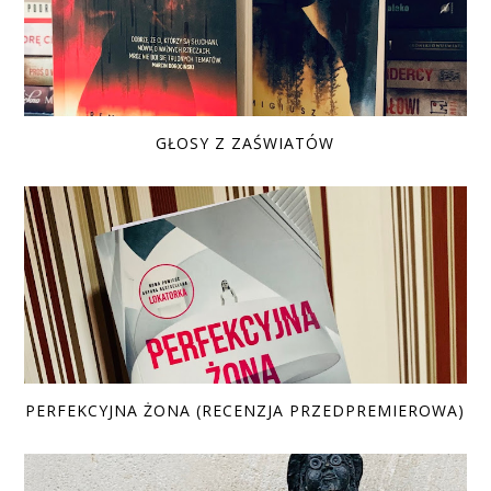
GŁOSY Z ZAŚWIATÓW
PERFEKCYJNA ŻONA (RECENZJA PRZEDPREMIEROWA)