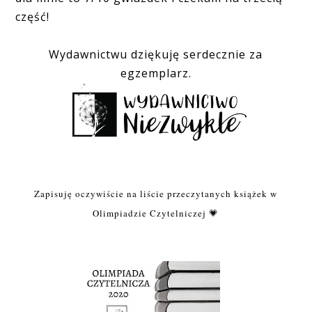
część!
Wydawnictwu dziękuję serdecznie za
egzemplarz.
Zapisuję oczywiście na liście przeczytanych książek w
Olimpiadzie Czytelniczej 💗