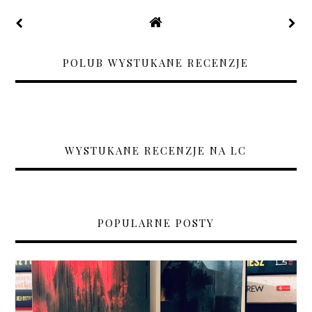
POLUB WYSTUKANE RECENZJE
WYSTUKANE RECENZJE NA LC
POPULARNE POSTY