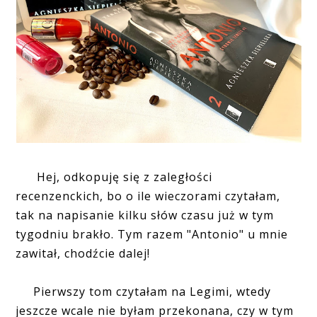
Hej, odkopuję się z zaległości
recenzenckich, bo o ile wieczorami czytałam,
tak na napisanie kilku słów czasu już w tym
tygodniu brakło. Tym razem "Antonio" u mnie
zawitał, chodźcie dalej!
Pierwszy tom czytałam na Legimi, wtedy
jeszcze wcale nie byłam przekonana, czy w tym