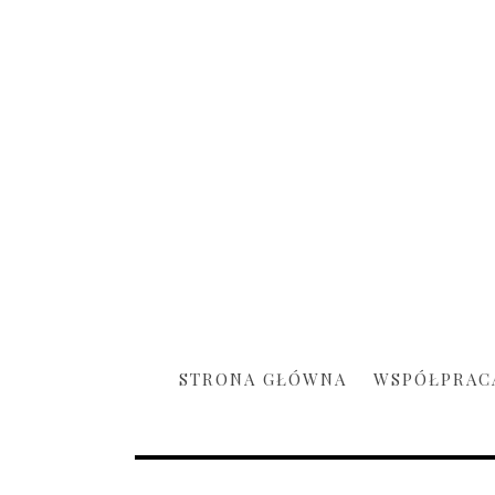
STRONA GŁÓWNA
WSPÓŁPRAC