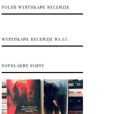
POLUB WYSTUKANE RECENZJE
WYSTUKANE RECENZJE NA LC
POPULARNE POSTY