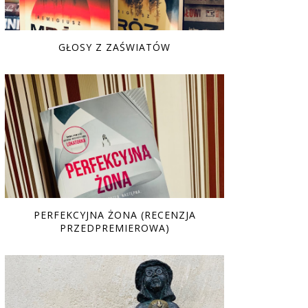
GŁOSY Z ZAŚWIATÓW
PERFEKCYJNA ŻONA (RECENZJA
PRZEDPREMIEROWA)