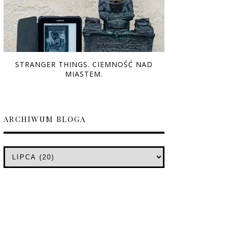
STRANGER THINGS. CIEMNOŚĆ NAD
MIASTEM.
ARCHIWUM BLOGA