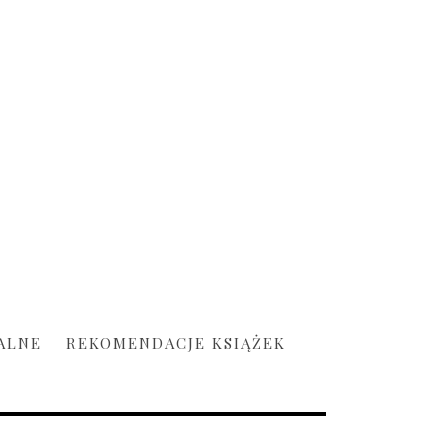
ALNE
REKOMENDACJE KSIĄŻEK