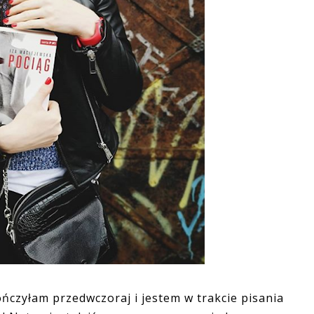
ńczyłam przedwczoraj i jestem w trakcie pisania