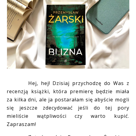
Hej, hej! Dzisiaj przychodzę do Was z
recenzją książki, która premierę będzie miała
za kilka dni, ale ja postarałam się abyście mogli
się jeszcze zdecydować jeśli do tej pory
mieliście wątpliwości czy warto kupić.
Zapraszam!