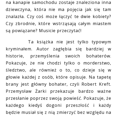
na kanapie samochodu zostaje znaleziona inna
dziewczyna, która nie ma pojęcia jak się tam
znalazła. Czy coś może łączyć te dwie kobiety?
Czy zbrodnie, które wstrząsają całym miastem
są powiązane? Musicie przeczytać!
Ta książka nie jest tylko typowym
kryminałem. Autor zagłębia się bardziej w
historie, przemyślenia swoich bohaterów.
Pokazuje, że nie chodzi tylko o morderstwo,
śledztwo, ale również o to, co dzieje się w
głowie każdej z osób, które opisuje. Na tapetę
brany jest główny bohater, czyli Robert Kreft.
Przemysław Żarki przekazuje bardzo ważne
przesłanie poprzez swoją powieść. Pokazuje, że
każdego kiedyś dogoni przeszłość i każdy
będzie musiał się z nią zmierzyć bez względu na