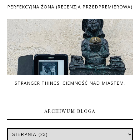
PERFEKCYJNA ŻONA (RECENZJA PRZEDPREMIEROWA)
STRANGER THINGS. CIEMNOŚĆ NAD MIASTEM.
ARCHIWUM BLOGA