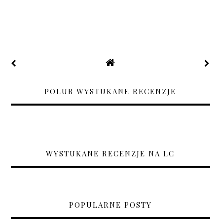
POLUB WYSTUKANE RECENZJE
WYSTUKANE RECENZJE NA LC
POPULARNE POSTY