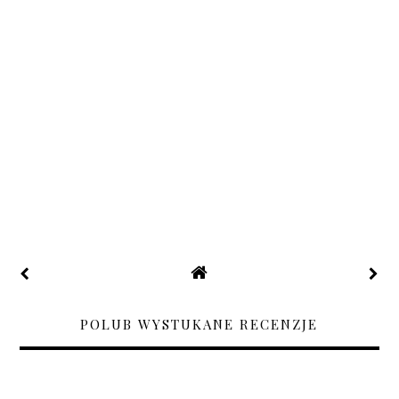
POLUB WYSTUKANE RECENZJE