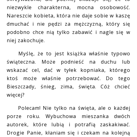
niezwykle charakterna, mocna osobowość.
Nareszcie kobieta, która nie daje sobie w kaszę
dmuchać i nie pędzi za mężczyzną, który się
podobno chce nią tylko zabawić i nagle się w
niej zakochuje.
Myślę, że to jest książka właśnie typowo
świąteczna. Może podnieść na duchu lub
wskazać cel, dać w tyłek kopniaka, którego
ktoś może właśnie potrzebować. Do tego
Bieszczady, śnieg, zima, święta. Cóż chcieć
więcej?
Polecam! Nie tylko na święta, ale o każdej
porze roku. Wybuchowa mieszanka dwóch
autorek, które lubią i potrafią zaskakiwać.
Drogie Panie, kłaniam się i czekam na kolejną