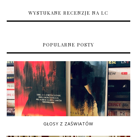
WYSTUKANE RECENZJE NA LC
POPULARNE POSTY
GŁOSY Z ZAŚWIATÓW