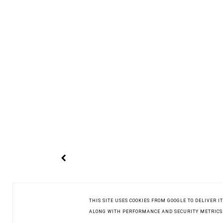
THIS SITE USES COOKIES FROM GOOGLE TO DELIVER 
ALONG WITH PERFORMANCE AND SECURITY METRICS T