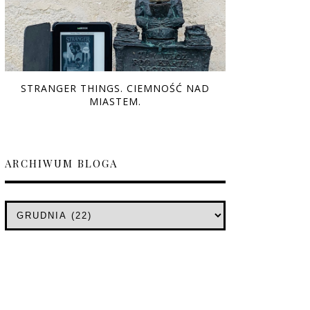
STRANGER THINGS. CIEMNOŚĆ NAD
MIASTEM.
ARCHIWUM BLOGA