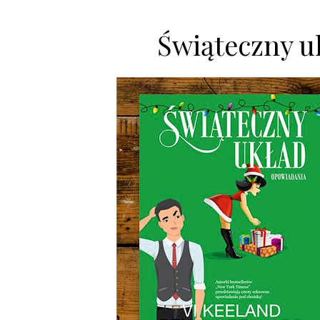
Świąteczny u