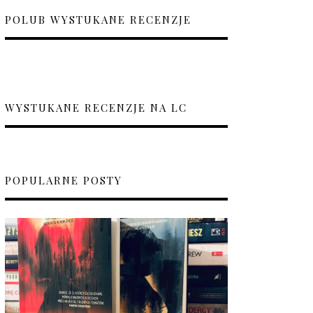
POLUB WYSTUKANE RECENZJE
WYSTUKANE RECENZJE NA LC
POPULARNE POSTY