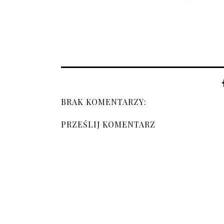
BRAK KOMENTARZY:
PRZEŚLIJ KOMENTARZ