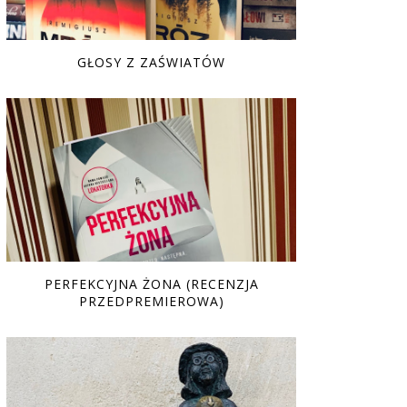
GŁOSY Z ZAŚWIATÓW
PERFEKCYJNA ŻONA (RECENZJA
PRZEDPREMIEROWA)