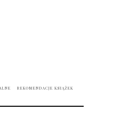
ALNE
REKOMENDACJE KSIĄŻEK