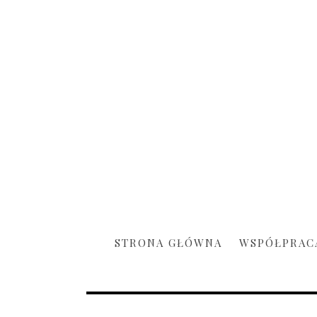
STRONA GŁÓWNA
WSPÓŁPRAC