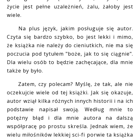
życie jest pełne uzależnień, żalu, żałoby jest
wiele.
Na plus język, jakim posługuje się autor.
Czyta się bardzo szybko, bo jest lekki i mimo,
że książka nie należy do cieniutkich, nie ma się
poczucia pod tytułem "boże, jak to się ciągnie".
Dla wielu osób to będzie zachęcające, dla mnie
także by było.
Zatem, czy polecam? Myślę, że tak, ale nie
oczekujcie wiele od tej książki. Jak się okazuje,
autor wziął kilka różnych innych historii i na ich
podstawie napisał swoją. Według mnie to
potężny błąd i dla mnie autora na dalszą
współpracę po prostu skreśla. Jednak wiem, że
wielu miłośników lekkiej sci-fi porwie ta książka