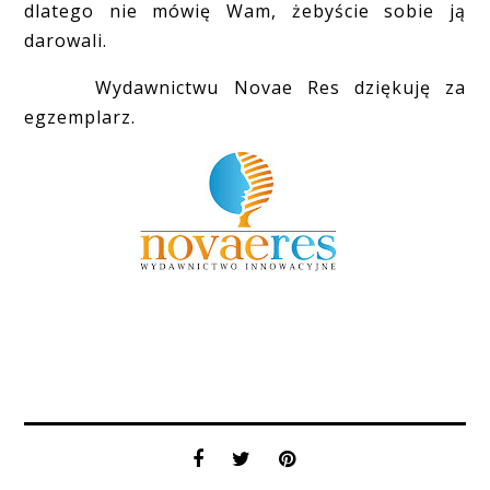
dlatego nie mówię Wam, żebyście sobie ją
darowali.
Wydawnictwu Novae Res dziękuję za
egzemplarz.