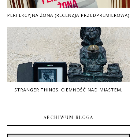
PERFEKCYJNA ŻONA (RECENZJA PRZEDPREMIEROWA)
STRANGER THINGS. CIEMNOŚĆ NAD MIASTEM.
ARCHIWUM BLOGA