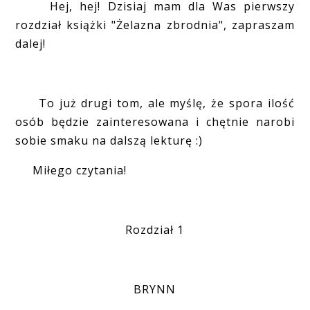
Hej, hej! Dzisiaj mam dla Was pierwszy
rozdział książki "Żelazna zbrodnia", zapraszam
dalej!
To już drugi tom, ale myślę, że spora ilość
osób będzie zainteresowana i chętnie narobi
sobie smaku na dalszą lekturę :)
Miłego czytania!
Rozdział 1
BRYNN