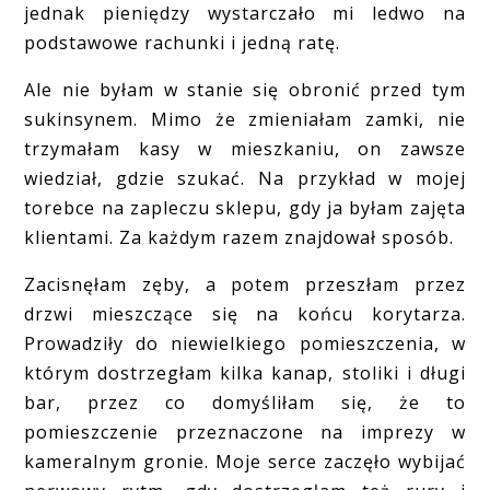
jednak pieniędzy wystarczało mi ledwo na
podstawowe rachunki i jedną ratę.
Ale nie byłam w stanie się obronić przed tym
sukinsynem. Mimo że zmieniałam zamki, nie
trzymałam kasy w mieszkaniu, on zawsze
wiedział, gdzie szukać. Na przykład w mojej
torebce na zapleczu sklepu, gdy ja byłam zajęta
klientami. Za każdym razem znajdował sposób.
Zacisnęłam zęby, a potem przeszłam przez
drzwi mieszczące się na końcu korytarza.
Prowadziły do niewielkiego pomieszczenia, w
którym dostrzegłam kilka kanap, stoliki i długi
bar, przez co domyśliłam się, że to
pomieszczenie przeznaczone na imprezy w
kameralnym gronie. Moje serce zaczęło wybijać