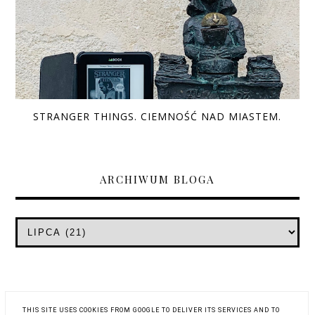
STRANGER THINGS. CIEMNOŚĆ NAD MIASTEM.
ARCHIWUM BLOGA
THIS SITE USES COOKIES FROM GOOGLE TO DELIVER ITS SERVICES AND TO