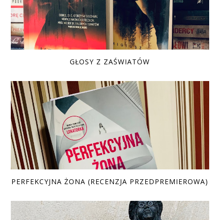
GŁOSY Z ZAŚWIATÓW
PERFEKCYJNA ŻONA (RECENZJA PRZEDPREMIEROWA)