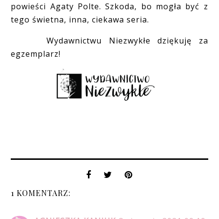
powieści Agaty Polte. Szkoda, bo mogła być z
tego świetna, inna, ciekawa seria.
Wydawnictwu Niezwykłe dziękuję za
egzemplarz!
1 KOMENTARZ: