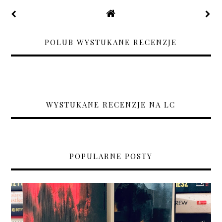
POLUB WYSTUKANE RECENZJE
WYSTUKANE RECENZJE NA LC
POPULARNE POSTY