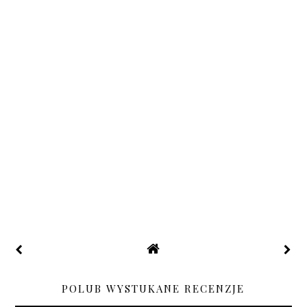
POLUB WYSTUKANE RECENZJE