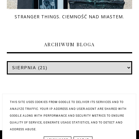
STRANGER THINGS. CIEMNOŚĆ NAD MIASTEM.
ARCHIWUM BLOGA
THIS SITE USES COOKIES FROM GOOGLE TO DELIVER ITS SERVICES AND TO
ANALYZE TRAFFIC. YOUR IP ADDRESS AND USER-AGENT ARE SHARED WITH
GOOGLE ALONG WITH PERFORMANCE AND SECURITY METRICS TO ENSURE
QUALITY OF SERVICE, GENERATE USAGE STATISTICS, AND TO DETECT AND
ADDRESS ABUSE.
COPYRIGHT © 2019
WYSTUKANE RECENZJE