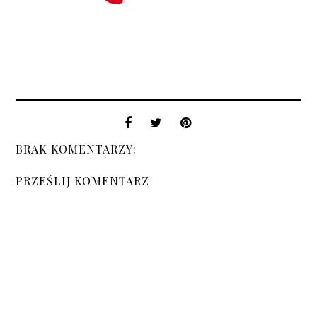
BRAK KOMENTARZY:
PRZEŚLIJ KOMENTARZ