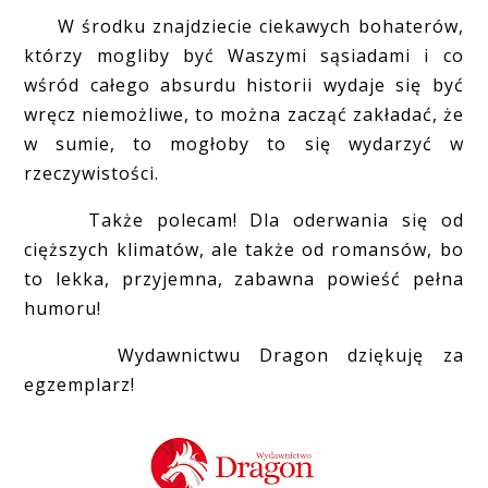
W środku znajdziecie ciekawych bohaterów,
którzy mogliby być Waszymi sąsiadami i co
wśród całego absurdu historii wydaje się być
wręcz niemożliwe, to można zacząć zakładać, że
w sumie, to mogłoby to się wydarzyć w
rzeczywistości.
Także polecam! Dla oderwania się od
cięższych klimatów, ale także od romansów, bo
to lekka, przyjemna, zabawna powieść pełna
humoru!
Wydawnictwu Dragon dziękuję za
egzemplarz!