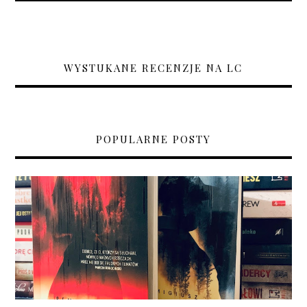
WYSTUKANE RECENZJE NA LC
POPULARNE POSTY