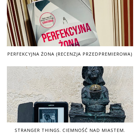
PERFEKCYJNA ŻONA (RECENZJA PRZEDPREMIEROWA)
STRANGER THINGS. CIEMNOŚĆ NAD MIASTEM.