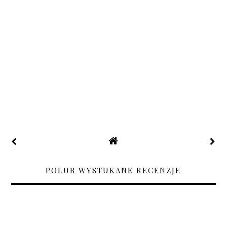
POLUB WYSTUKANE RECENZJE