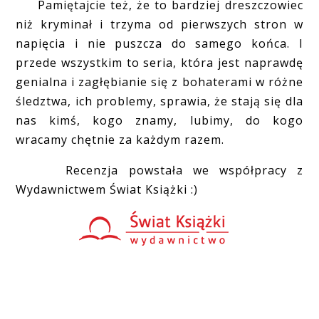
Pamiętajcie też, że to bardziej dreszczowiec
niż kryminał i trzyma od pierwszych stron w
napięcia i nie puszcza do samego końca. I
przede wszystkim to seria, która jest naprawdę
genialna i zagłębianie się z bohaterami w różne
śledztwa, ich problemy, sprawia, że stają się dla
nas kimś, kogo znamy, lubimy, do kogo
wracamy chętnie za każdym razem.
Recenzja powstała we współpracy z
Wydawnictwem Świat Książki :)