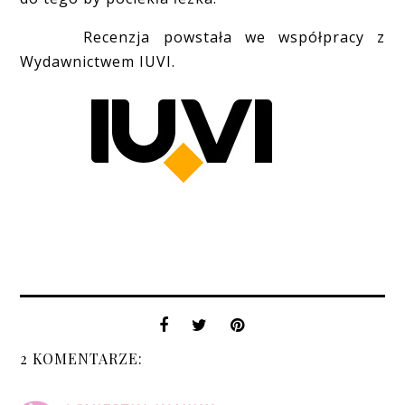
Recenzja powstała we współpracy z
Wydawnictwem IUVI.
2 KOMENTARZE: