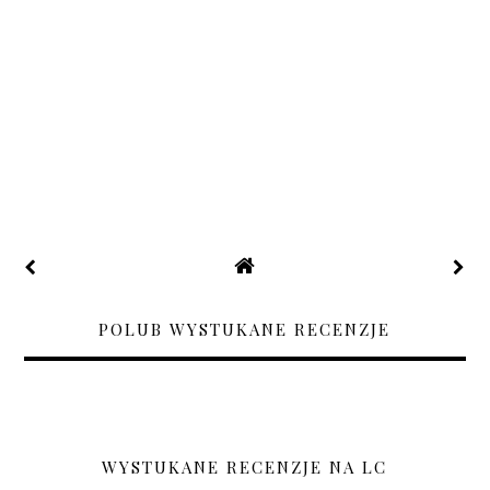
POLUB WYSTUKANE RECENZJE
WYSTUKANE RECENZJE NA LC