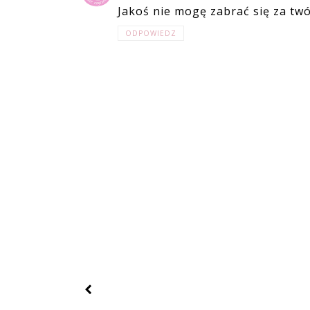
Jakoś nie mogę zabrać się za tw
ODPOWIEDZ