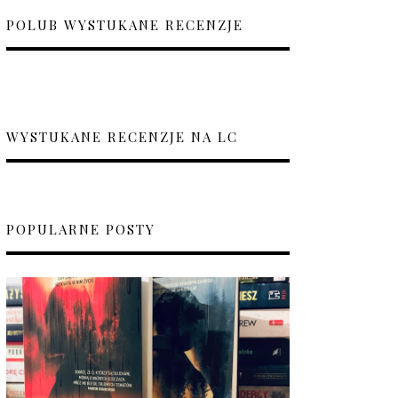
POLUB WYSTUKANE RECENZJE
WYSTUKANE RECENZJE NA LC
POPULARNE POSTY