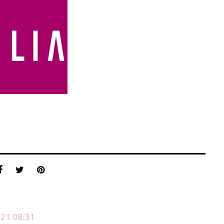
21 08:31