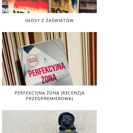
GŁOSY Z ZAŚWIATÓW
PERFEKCYJNA ŻONA (RECENZJA
PRZEDPREMIEROWA)