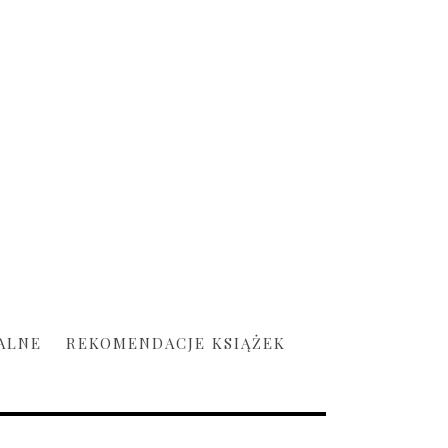
ALNE
REKOMENDACJE KSIĄŻEK