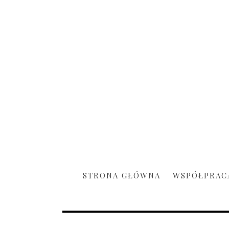
STRONA GŁÓWNA
WSPÓŁPRAC