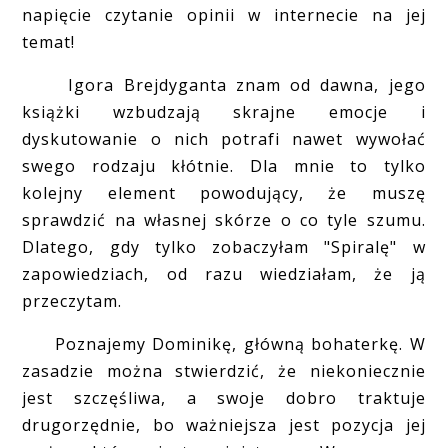
napięcie czytanie opinii w internecie na jej
temat!
Igora Brejdyganta znam od dawna, jego
książki wzbudzają skrajne emocje i
dyskutowanie o nich potrafi nawet wywołać
swego rodzaju kłótnie. Dla mnie to tylko
kolejny element powodujący, że muszę
sprawdzić na własnej skórze o co tyle szumu.
Dlatego, gdy tylko zobaczyłam "Spiralę" w
zapowiedziach, od razu wiedziałam, że ją
przeczytam.
Poznajemy Dominikę, główną bohaterkę. W
zasadzie można stwierdzić, że niekoniecznie
jest szczęśliwa, a swoje dobro traktuje
drugorzędnie, bo ważniejsza jest pozycja jej