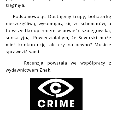
sięgnęła.
Podsumowując. Dostajemy trupy, bohaterkę
nieszczęśliwą, wyłamującą się ze schematów, a
to wszystko upchnięte w powieść szpiegowską,
sensacyjną. Powiedziałabym, że Severski może
mieć konkurencję, ale czy na pewno? Musicie
sprawdzić sami...
Recenzja powstała we współpracy z
wydawnictwem Znak.