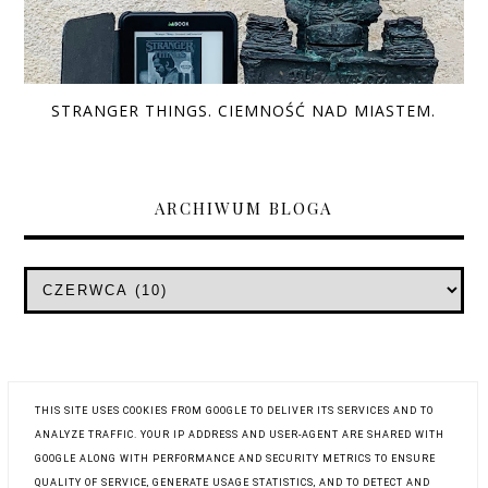
STRANGER THINGS. CIEMNOŚĆ NAD MIASTEM.
ARCHIWUM BLOGA
THIS SITE USES COOKIES FROM GOOGLE TO DELIVER ITS SERVICES AND TO
ANALYZE TRAFFIC. YOUR IP ADDRESS AND USER-AGENT ARE SHARED WITH
GOOGLE ALONG WITH PERFORMANCE AND SECURITY METRICS TO ENSURE
QUALITY OF SERVICE, GENERATE USAGE STATISTICS, AND TO DETECT AND