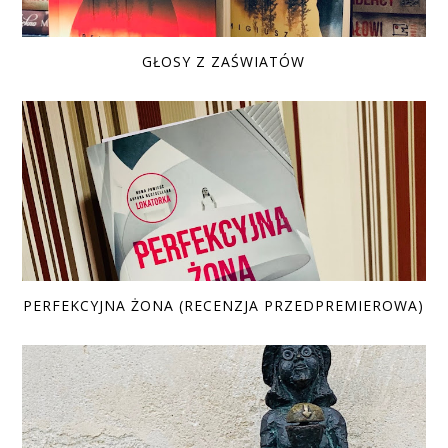
GŁOSY Z ZAŚWIATÓW
PERFEKCYJNA ŻONA (RECENZJA PRZEDPREMIEROWA)