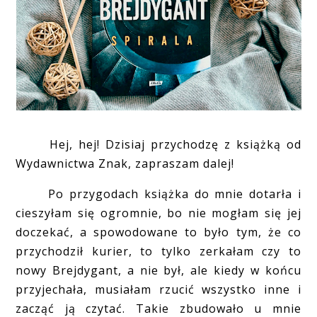
Hej, hej! Dzisiaj przychodzę z książką od
Wydawnictwa Znak, zapraszam dalej!
Po przygodach książka do mnie dotarła i
cieszyłam się ogromnie, bo nie mogłam się jej
doczekać, a spowodowane to było tym, że co
przychodził kurier, to tylko zerkałam czy to
nowy Brejdygant, a nie był, ale kiedy w końcu
przyjechała, musiałam rzucić wszystko inne i
zacząć ją czytać. Takie zbudowało u mnie