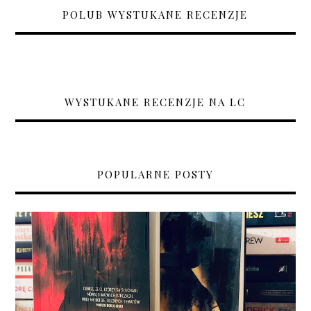
POLUB WYSTUKANE RECENZJE
WYSTUKANE RECENZJE NA LC
POPULARNE POSTY