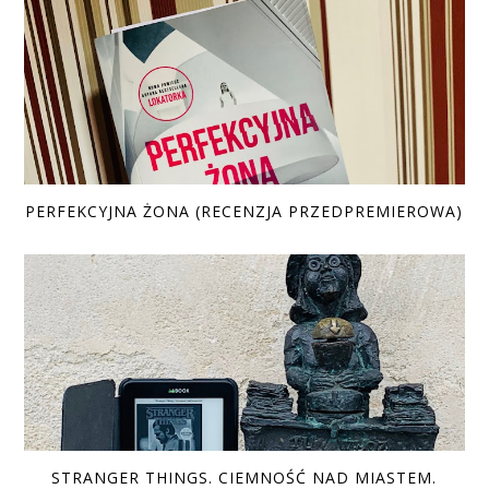
PERFEKCYJNA ŻONA (RECENZJA PRZEDPREMIEROWA)
STRANGER THINGS. CIEMNOŚĆ NAD MIASTEM.