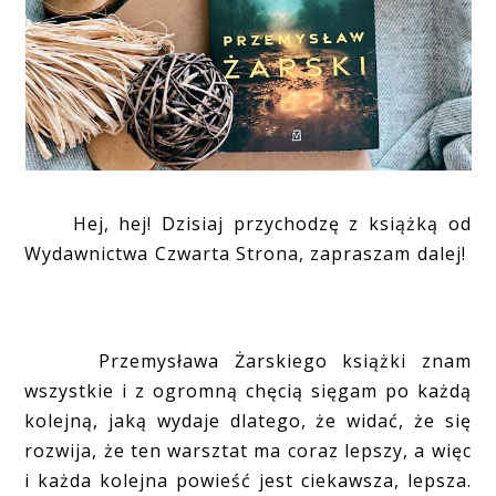
Hej, hej! Dzisiaj przychodzę z książką od
Wydawnictwa Czwarta Strona, zapraszam dalej!
Przemysława Żarskiego książki znam
wszystkie i z ogromną chęcią sięgam po każdą
kolejną, jaką wydaje dlatego, że widać, że się
rozwija, że ten warsztat ma coraz lepszy, a więc
i każda kolejna powieść jest ciekawsza, lepsza.