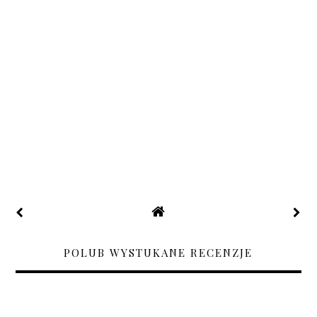
POLUB WYSTUKANE RECENZJE