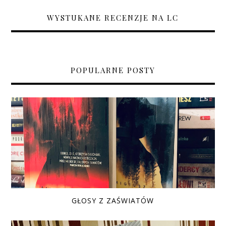
WYSTUKANE RECENZJE NA LC
POPULARNE POSTY
GŁOSY Z ZAŚWIATÓW