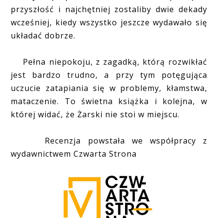
przyszłość i najchętniej zostaliby dwie dekady
wcześniej, kiedy wszystko jeszcze wydawało się
układać dobrze.
Pełna niepokoju, z zagadką, którą rozwikłać
jest bardzo trudno, a przy tym potęgująca
uczucie zatapiania się w problemy, kłamstwa,
mataczenie. To świetna książka i kolejna, w
której widać, że Żarski nie stoi w miejscu.
Recenzja powstała we współpracy z
wydawnictwem Czwarta Strona