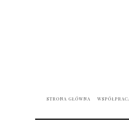
STRONA GŁÓWNA
WSPÓŁPRAC