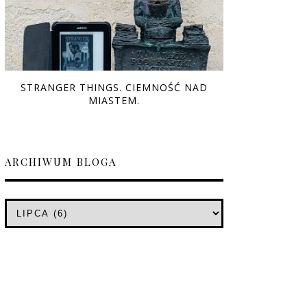
STRANGER THINGS. CIEMNOŚĆ NAD
MIASTEM.
ARCHIWUM BLOGA