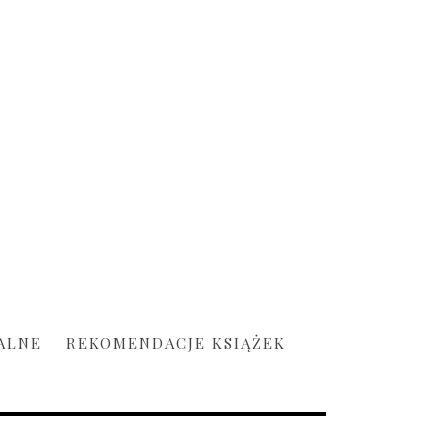
ALNE
REKOMENDACJE KSIĄŻEK