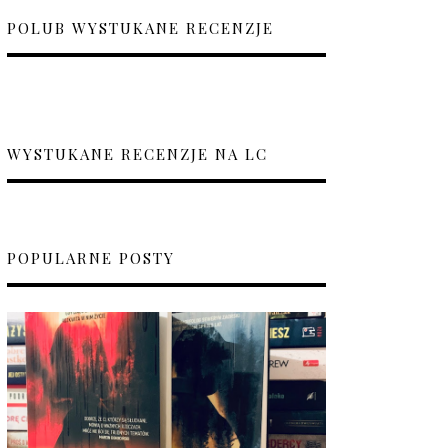
POLUB WYSTUKANE RECENZJE
WYSTUKANE RECENZJE NA LC
POPULARNE POSTY