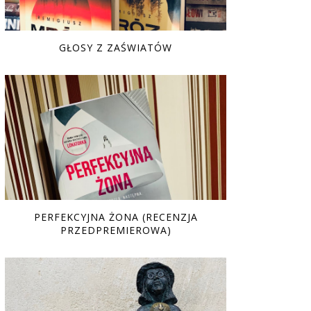
GŁOSY Z ZAŚWIATÓW
PERFEKCYJNA ŻONA (RECENZJA
PRZEDPREMIEROWA)