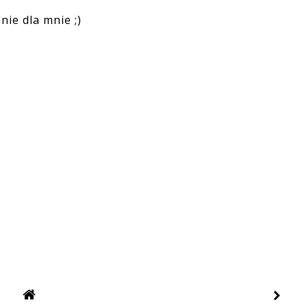
nie dla mnie ;)