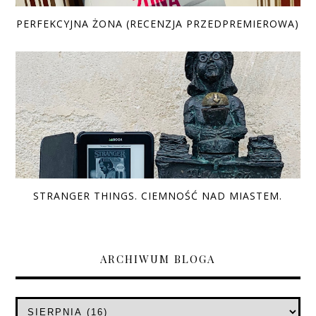
PERFEKCYJNA ŻONA (RECENZJA PRZEDPREMIEROWA)
STRANGER THINGS. CIEMNOŚĆ NAD MIASTEM.
ARCHIWUM BLOGA