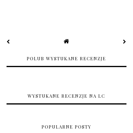
POLUB WYSTUKANE RECENZJE
WYSTUKANE RECENZJE NA LC
POPULARNE POSTY