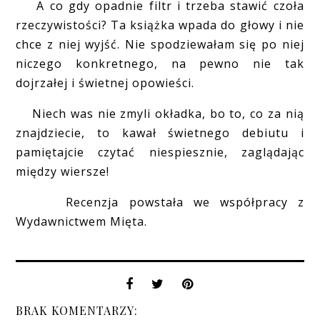
A co gdy opadnie filtr i trzeba stawić czoła
rzeczywistości? Ta książka wpada do głowy i nie
chce z niej wyjść. Nie spodziewałam się po niej
niczego konkretnego, na pewno nie tak
dojrzałej i świetnej opowieści.
Niech was nie zmyli okładka, bo to, co za nią
znajdziecie, to kawał świetnego debiutu i
pamiętajcie czytać niespiesznie, zaglądając
między wiersze!
Recenzja powstała we współpracy z
Wydawnictwem Mięta.
BRAK KOMENTARZY: