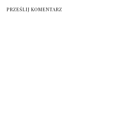
PRZEŚLIJ KOMENTARZ