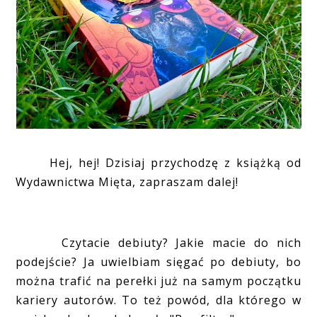
Hej, hej! Dzisiaj przychodzę z książką od
Wydawnictwa Mięta, zapraszam dalej!
Czytacie debiuty? Jakie macie do nich
podejście? Ja uwielbiam sięgać po debiuty, bo
można trafić na perełki już na samym początku
kariery autorów. To też powód, dla którego w