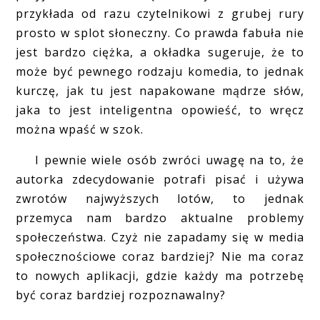
przykłada od razu czytelnikowi z grubej rury
prosto w splot słoneczny. Co prawda fabuła nie
jest bardzo ciężka, a okładka sugeruje, że to
może być pewnego rodzaju komedia, to jednak
kurczę, jak tu jest napakowane mądrze słów,
jaka to jest inteligentna opowieść, to wręcz
można wpaść w szok.
I pewnie wiele osób zwróci uwagę na to, że
autorka zdecydowanie potrafi pisać i używa
zwrotów najwyższych lotów, to jednak
przemyca nam bardzo aktualne problemy
społeczeństwa. Czyż nie zapadamy się w media
społecznościowe coraz bardziej? Nie ma coraz
to nowych aplikacji, gdzie każdy ma potrzebę
być coraz bardziej rozpoznawalny?