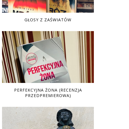
GŁOSY Z ZAŚWIATÓW
PERFEKCYJNA ŻONA (RECENZJA
PRZEDPREMIEROWA)