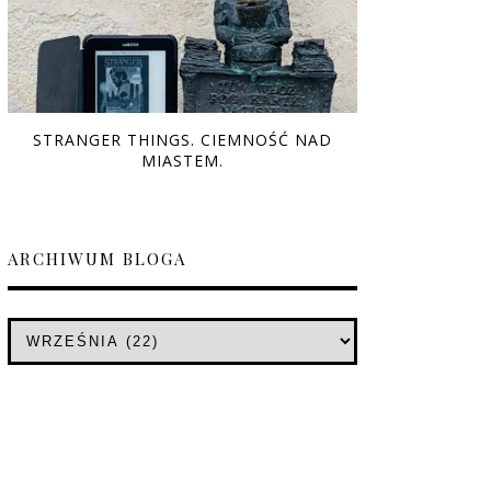
STRANGER THINGS. CIEMNOŚĆ NAD
MIASTEM.
ARCHIWUM BLOGA