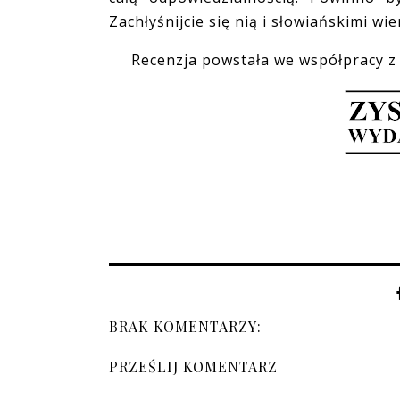
Zachłyśnijcie się nią i słowiańskimi wi
Recenzja powstała we współpracy z 
BRAK KOMENTARZY:
PRZEŚLIJ KOMENTARZ