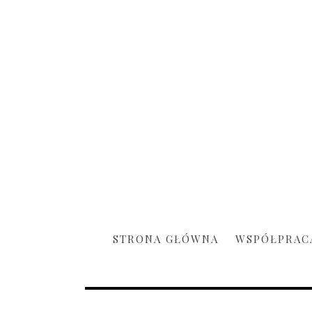
STRONA GŁÓWNA
WSPÓŁPRAC