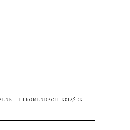
ALNE
REKOMENDACJE KSIĄŻEK