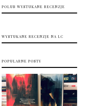
POLUB WYSTUKANE RECENZJE
WYSTUKANE RECENZJE NA LC
POPULARNE POSTY