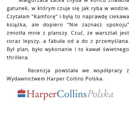
gatunek, w którym czuje się jak ryba w wodzie.
Czytałam "Kamforę" i byłą to naprawdę ciekawa
książka, ale dopiero "Nie zaznasz spokoju"
zmiotła mnie z planszy. Czuć, że warsztat jest
coraz lepszy, a fabuła od a do z przemyślana.
Był plan, było wykonanie i to kawał świetnego
thrillera.
Recenzja powstała we współpracy z
Wydawnictwem Harper Collins Polska.