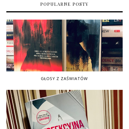
POPULARNE POSTY
GŁOSY Z ZAŚWIATÓW