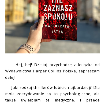
Hej, hej! Dzisiaj przychodzę z książką od
Wydawnictwa Harper Collins Polska, zapraszam
dalej!
Jaki rodzaj thrillerów lubicie najbardziej? Dla
mnie zdecydowanie są to psychologiczne, ale
także uwielbiam te medyczne. I przede