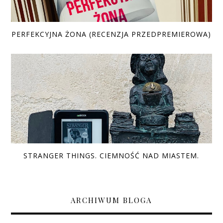
PERFEKCYJNA ŻONA (RECENZJA PRZEDPREMIEROWA)
STRANGER THINGS. CIEMNOŚĆ NAD MIASTEM.
ARCHIWUM BLOGA