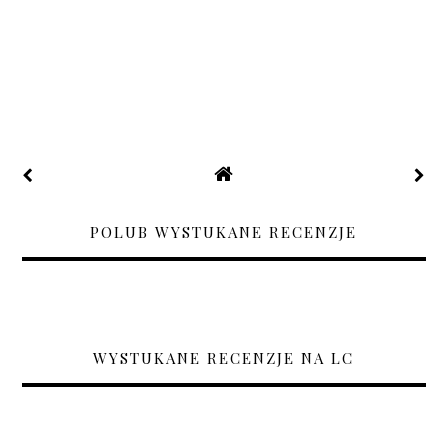
POLUB WYSTUKANE RECENZJE
WYSTUKANE RECENZJE NA LC