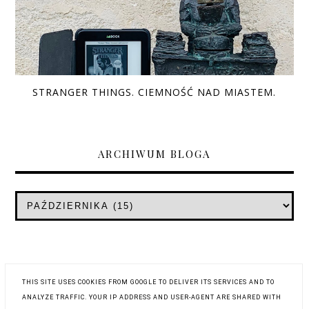
STRANGER THINGS. CIEMNOŚĆ NAD MIASTEM.
ARCHIWUM BLOGA
THIS SITE USES COOKIES FROM GOOGLE TO DELIVER ITS SERVICES AND TO
ANALYZE TRAFFIC. YOUR IP ADDRESS AND USER-AGENT ARE SHARED WITH