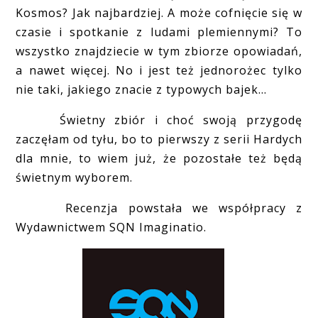
Kosmos? Jak najbardziej. A może cofnięcie się w
czasie i spotkanie z ludami plemiennymi? To
wszystko znajdziecie w tym zbiorze opowiadań,
a nawet więcej. No i jest też jednorożec tylko
nie taki, jakiego znacie z typowych bajek...
Świetny zbiór i choć swoją przygodę
zaczęłam od tyłu, bo to pierwszy z serii Hardych
dla mnie, to wiem już, że pozostałe też będą
świetnym wyborem.
Recenzja powstała we współpracy z
Wydawnictwem SQN Imaginatio.