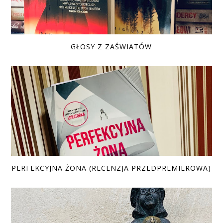
GŁOSY Z ZAŚWIATÓW
PERFEKCYJNA ŻONA (RECENZJA PRZEDPREMIEROWA)