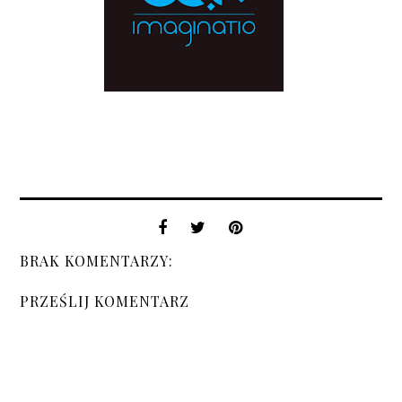
BRAK KOMENTARZY:
PRZEŚLIJ KOMENTARZ