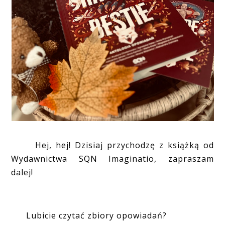
Hej, hej! Dzisiaj przychodzę z książką od
Wydawnictwa SQN Imaginatio, zapraszam
dalej!
Lubicie czytać zbiory opowiadań?