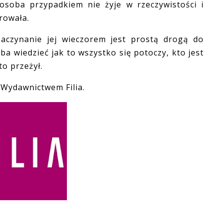
osoba przypadkiem nie żyje w rzeczywistości i
rowała.
zynanie jej wieczorem jest prostą drogą do
eba wiedzieć jak to wszystko się potoczy, kto jest
to przeżył.
Wydawnictwem Filia.