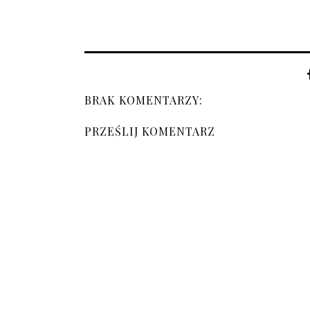
BRAK KOMENTARZY:
PRZEŚLIJ KOMENTARZ