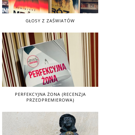
GŁOSY Z ZAŚWIATÓW
PERFEKCYJNA ŻONA (RECENZJA
PRZEDPREMIEROWA)