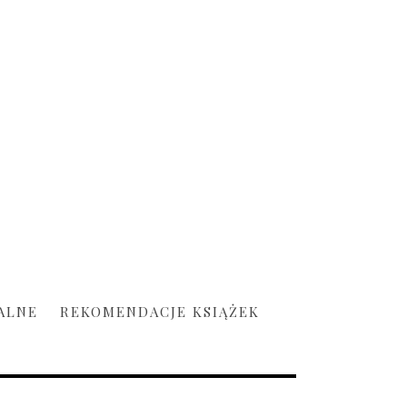
ALNE
REKOMENDACJE KSIĄŻEK