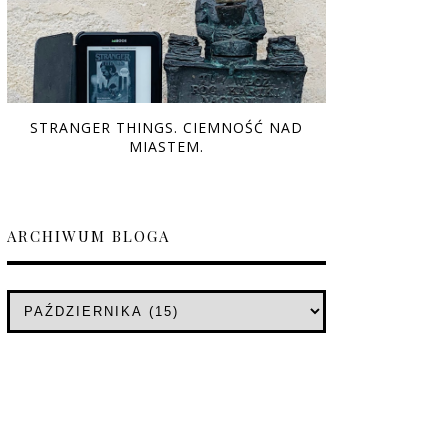
STRANGER THINGS. CIEMNOŚĆ NAD
MIASTEM.
ARCHIWUM BLOGA