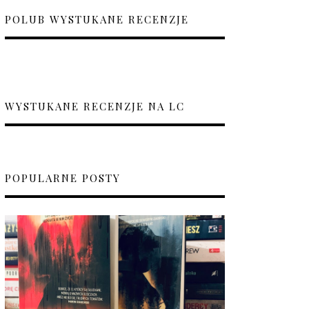
POLUB WYSTUKANE RECENZJE
WYSTUKANE RECENZJE NA LC
POPULARNE POSTY