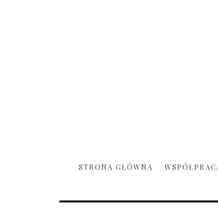
STRONA GŁÓWNA
WSPÓŁPRAC