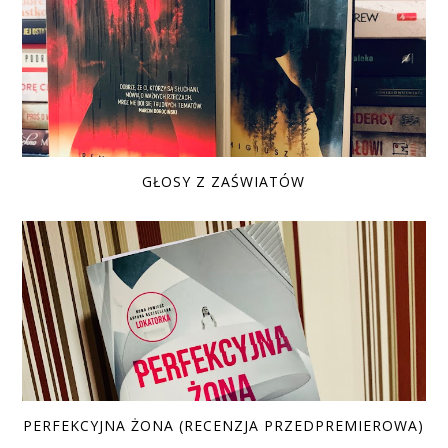
GŁOSY Z ZAŚWIATÓW
PERFEKCYJNA ŻONA (RECENZJA PRZEDPREMIEROWA)