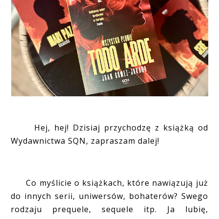
Hej, hej! Dzisiaj przychodzę z książką od
Wydawnictwa SQN, zapraszam dalej!
Co myślicie o książkach, które nawiązują już
do innych serii, uniwersów, bohaterów? Swego
rodzaju prequele, sequele itp. Ja lubię,