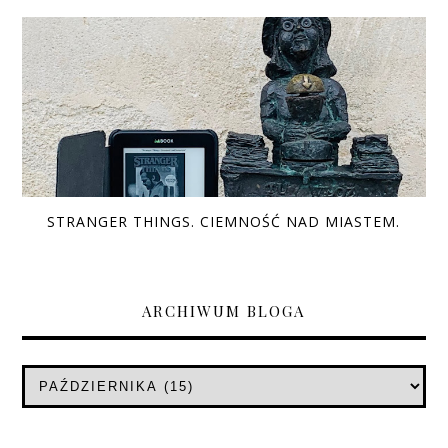
STRANGER THINGS. CIEMNOŚĆ NAD MIASTEM.
ARCHIWUM BLOGA