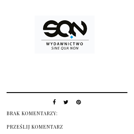
BRAK KOMENTARZY:
PRZEŚLIJ KOMENTARZ