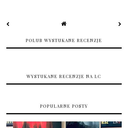
POLUB WYSTUKANE RECENZJE
WYSTUKANE RECENZJE NA LC
POPULARNE POSTY