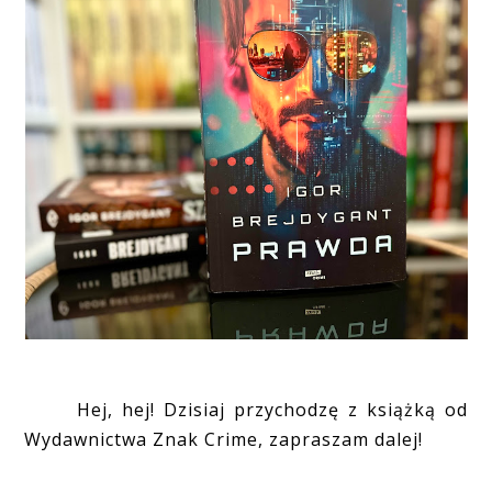
Hej, hej! Dzisiaj przychodzę z książką od
Wydawnictwa Znak Crime, zapraszam dalej!