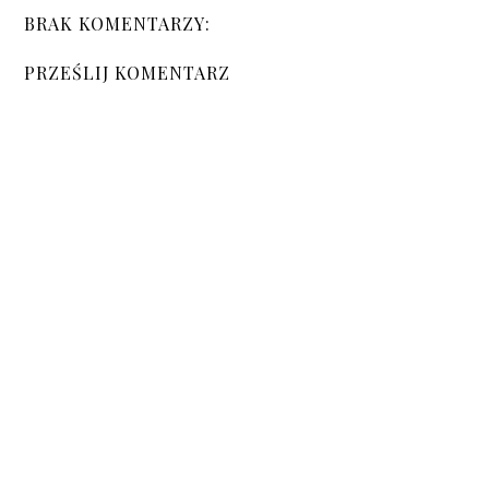
BRAK KOMENTARZY:
PRZEŚLIJ KOMENTARZ