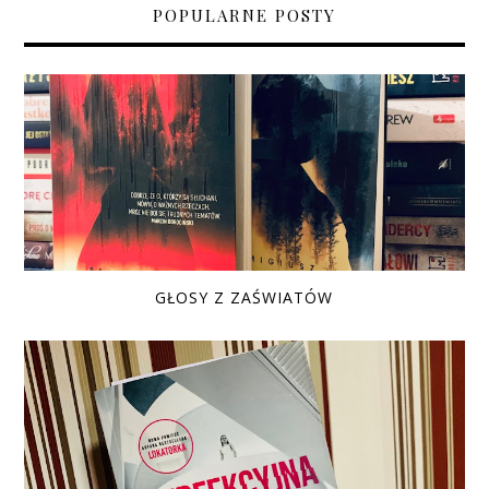
POPULARNE POSTY
GŁOSY Z ZAŚWIATÓW