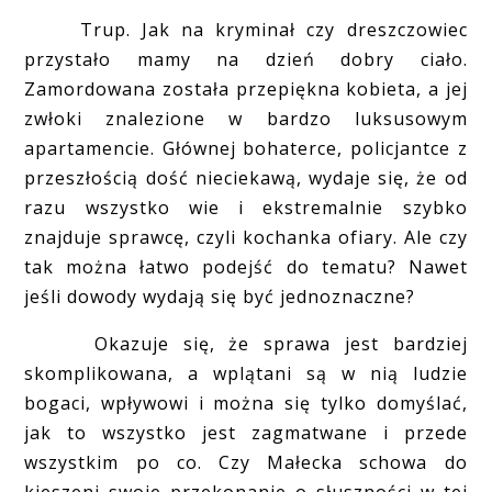
Trup. Jak na kryminał czy dreszczowiec
przystało mamy na dzień dobry ciało.
Zamordowana została przepiękna kobieta, a jej
zwłoki znalezione w bardzo luksusowym
apartamencie. Głównej bohaterce, policjantce z
przeszłością dość nieciekawą, wydaje się, że od
razu wszystko wie i ekstremalnie szybko
znajduje sprawcę, czyli kochanka ofiary. Ale czy
tak można łatwo podejść do tematu? Nawet
jeśli dowody wydają się być jednoznaczne?
Okazuje się, że sprawa jest bardziej
skomplikowana, a wplątani są w nią ludzie
bogaci, wpływowi i można się tylko domyślać,
jak to wszystko jest zagmatwane i przede
wszystkim po co. Czy Małecka schowa do