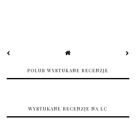
POLUB WYSTUKANE RECENZJE
WYSTUKANE RECENZJE NA LC