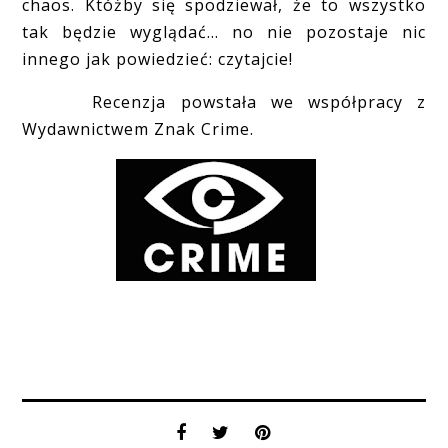
chaos. Któżby się spodziewał, że to wszystko
tak będzie wyglądać... no nie pozostaje nic
innego jak powiedzieć: czytajcie!
Recenzja powstała we współpracy z
Wydawnictwem Znak Crime.