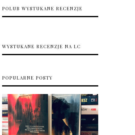
POLUB WYSTUKANE RECENZJE
WYSTUKANE RECENZJE NA LC
POPULARNE POSTY