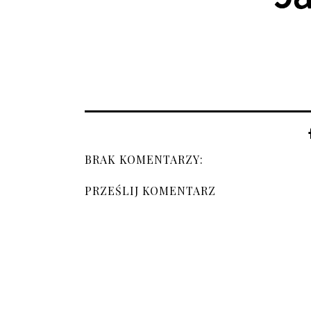
BRAK KOMENTARZY:
PRZEŚLIJ KOMENTARZ