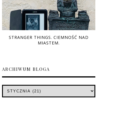
STRANGER THINGS. CIEMNOŚĆ NAD
MIASTEM.
ARCHIWUM BLOGA