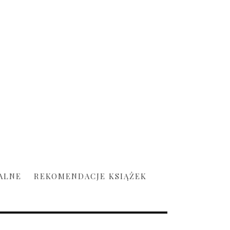
ALNE
REKOMENDACJE KSIĄŻEK