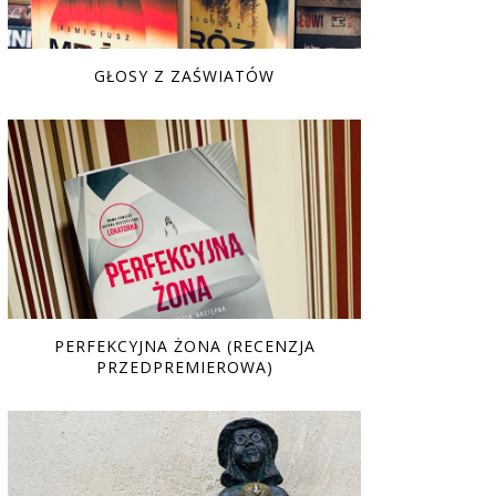
GŁOSY Z ZAŚWIATÓW
PERFEKCYJNA ŻONA (RECENZJA
PRZEDPREMIEROWA)