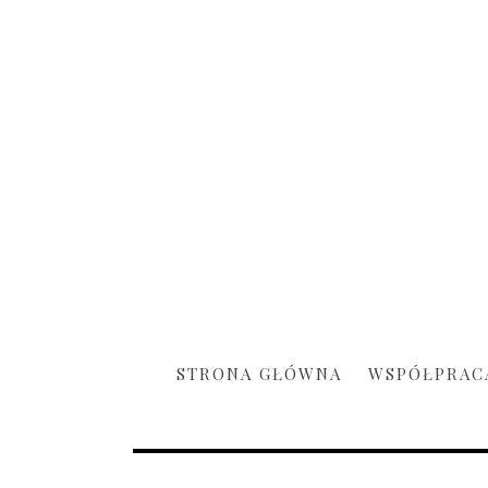
STRONA GŁÓWNA
WSPÓŁPRAC