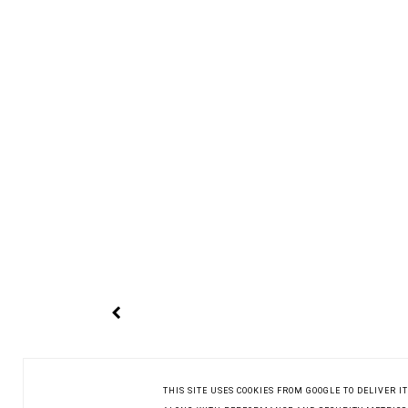
THIS SITE USES COOKIES FROM GOOGLE TO DELIVER 