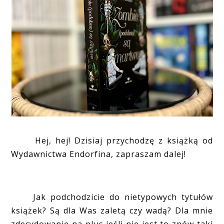
Hej, hej! Dzisiaj przychodzę z książką od
Wydawnictwa Endorfina, zapraszam dalej!
Jak podchodzicie do nietypowych tytułów
książek? Są dla Was zaletą czy wadą? Dla mnie