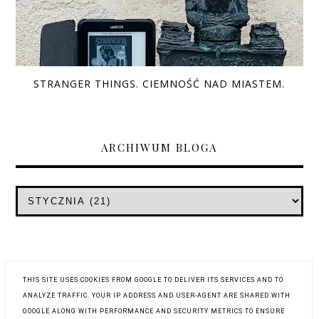
STRANGER THINGS. CIEMNOŚĆ NAD MIASTEM.
ARCHIWUM BLOGA
THIS SITE USES COOKIES FROM GOOGLE TO DELIVER ITS SERVICES AND TO
ANALYZE TRAFFIC. YOUR IP ADDRESS AND USER-AGENT ARE SHARED WITH
GOOGLE ALONG WITH PERFORMANCE AND SECURITY METRICS TO ENSURE