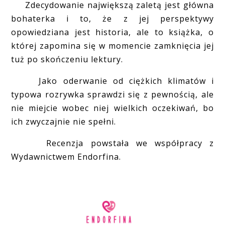
Zdecydowanie największą zaletą jest główna
bohaterka i to, że z jej perspektywy
opowiedziana jest historia, ale to książka, o
której zapomina się w momencie zamknięcia jej
tuż po skończeniu lektury.
Jako oderwanie od ciężkich klimatów i
typowa rozrywka sprawdzi się z pewnością, ale
nie miejcie wobec niej wielkich oczekiwań, bo
ich zwyczajnie nie spełni.
Recenzja powstała we współpracy z
Wydawnictwem Endorfina.