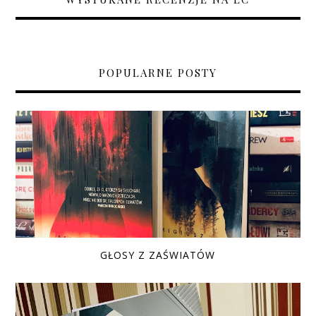
POPULARNE POSTY
GŁOSY Z ZAŚWIATÓW