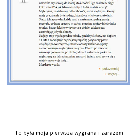
To była moja pierwsza wygrana i zarazem