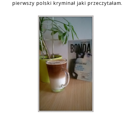
pierwszy polski kryminał jaki przeczytałam.