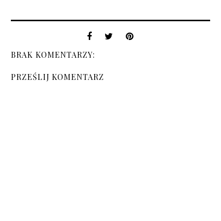
BRAK KOMENTARZY:
PRZEŚLIJ KOMENTARZ