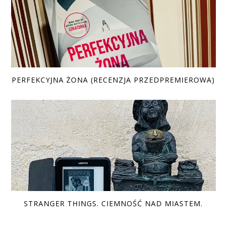
PERFEKCYJNA ŻONA (RECENZJA PRZEDPREMIEROWA)
STRANGER THINGS. CIEMNOŚĆ NAD MIASTEM.