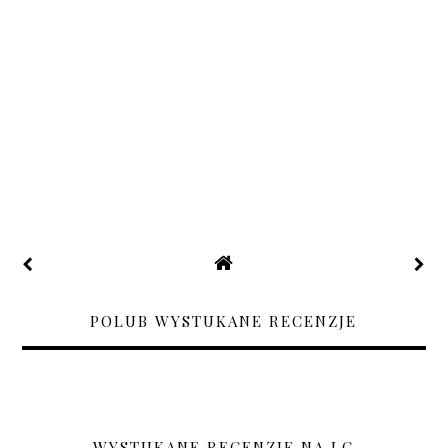
POLUB WYSTUKANE RECENZJE
WYSTUKANE RECENZJE NA LC