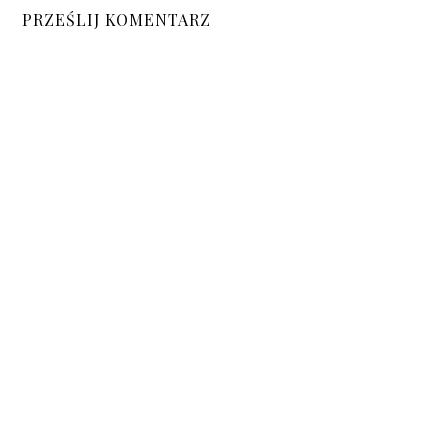
PRZEŚLIJ KOMENTARZ