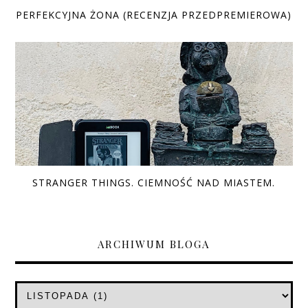
PERFEKCYJNA ŻONA (RECENZJA PRZEDPREMIEROWA)
STRANGER THINGS. CIEMNOŚĆ NAD MIASTEM.
ARCHIWUM BLOGA