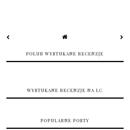
POLUB WYSTUKANE RECENZJE
WYSTUKANE RECENZJE NA LC
POPULARNE POSTY