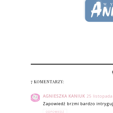
7 KOMENTARZY:
AGNIESZKA KANIUK
25 listopada
Zapowiedź brzmi bardzo intryguj
ODPOWIEDZ