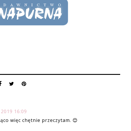
 2019 16:09
ąco więc chętnie przeczytam. 😊