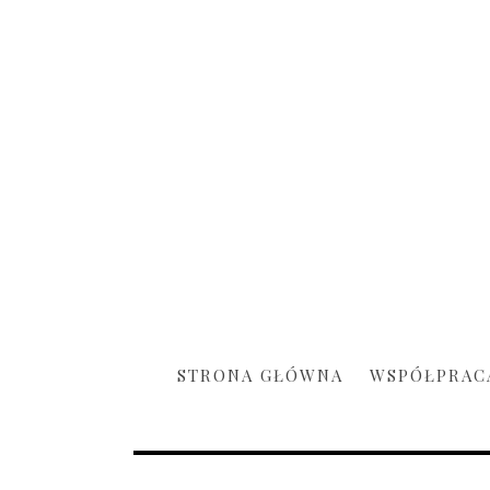
STRONA GŁÓWNA
WSPÓŁPRAC