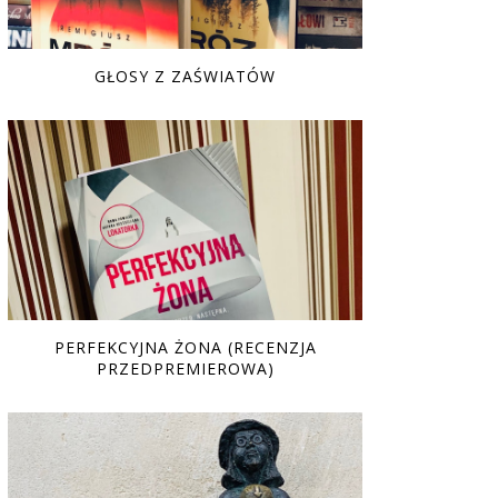
GŁOSY Z ZAŚWIATÓW
PERFEKCYJNA ŻONA (RECENZJA
PRZEDPREMIEROWA)