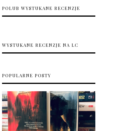
POLUB WYSTUKANE RECENZJE
WYSTUKANE RECENZJE NA LC
POPULARNE POSTY