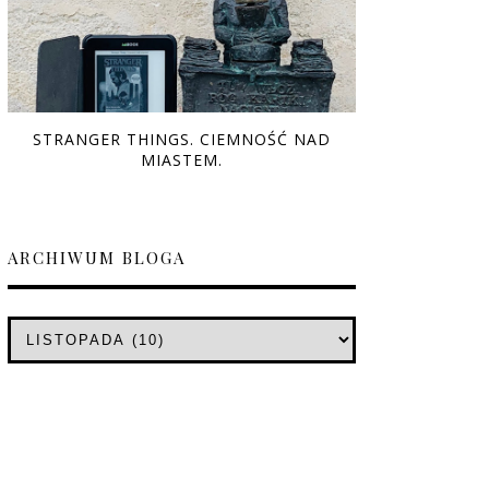
STRANGER THINGS. CIEMNOŚĆ NAD
MIASTEM.
ARCHIWUM BLOGA