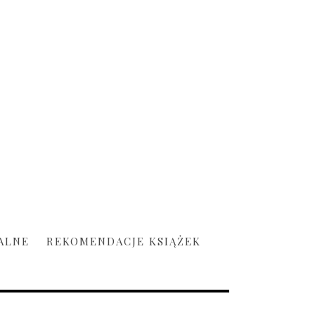
ALNE
REKOMENDACJE KSIĄŻEK