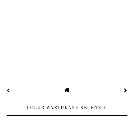
POLUB WYSTUKANE RECENZJE