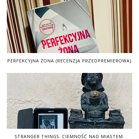
PERFEKCYJNA ŻONA (RECENZJA PRZEDPREMIEROWA)
STRANGER THINGS. CIEMNOŚĆ NAD MIASTEM.