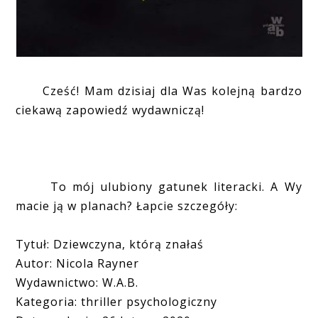
Cześć! Mam dzisiaj dla Was kolejną bardzo
ciekawą zapowiedź wydawniczą!
To mój ulubiony gatunek literacki. A Wy
macie ją w planach? Łapcie szczegóły:
Tytuł: Dziewczyna, którą znałaś
Autor: Nicola Rayner
Wydawnictwo: W.A.B.
Kategoria: thriller psychologiczny