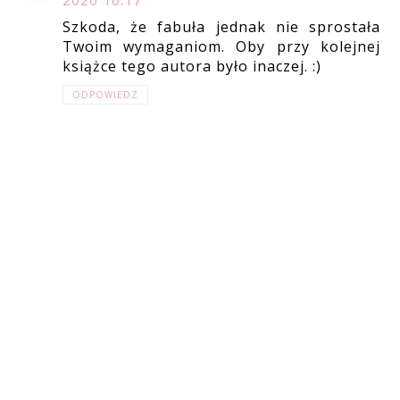
Szkoda, że fabuła jednak nie sprostała
Twoim wymaganiom. Oby przy kolejnej
książce tego autora było inaczej. :)
ODPOWIEDZ