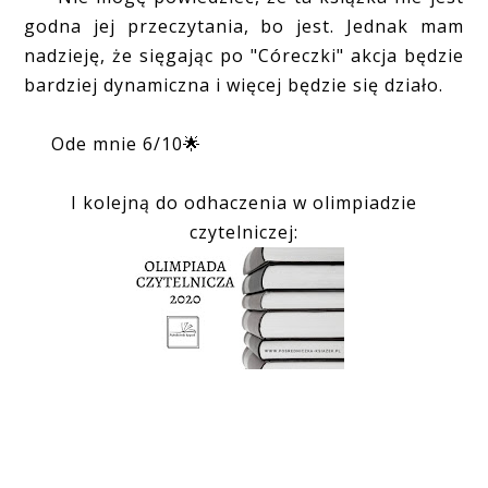
godna jej przeczytania, bo jest. Jednak mam
nadzieję, że sięgając po "Córeczki" akcja będzie
bardziej dynamiczna i więcej będzie się działo.
Ode mnie 6/10🌟
I kolejną do odhaczenia w olimpiadzie
czytelniczej: