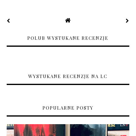
POLUB WYSTUKANE RECENZJE
WYSTUKANE RECENZJE NA LC
POPULARNE POSTY