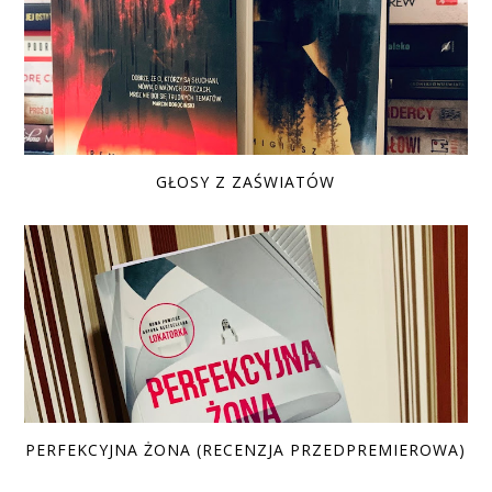
GŁOSY Z ZAŚWIATÓW
PERFEKCYJNA ŻONA (RECENZJA PRZEDPREMIEROWA)