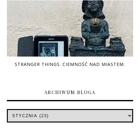
STRANGER THINGS. CIEMNOŚĆ NAD MIASTEM.
ARCHIWUM BLOGA