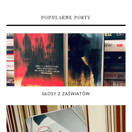
POPULARNE POSTY
GŁOSY Z ZAŚWIATÓW