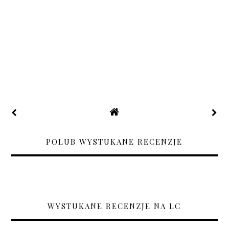
POLUB WYSTUKANE RECENZJE
WYSTUKANE RECENZJE NA LC