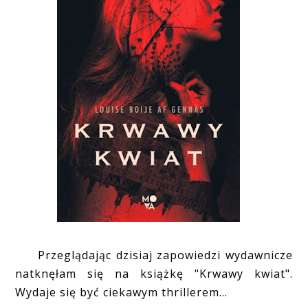
Przeglądając dzisiaj zapowiedzi wydawnicze
natknęłam się na książkę "Krwawy kwiat".
Wydaje się być ciekawym thrillerem...