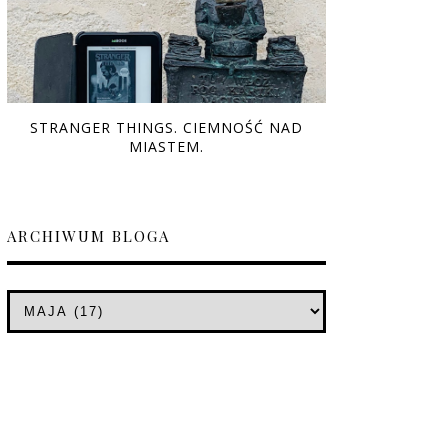
STRANGER THINGS. CIEMNOŚĆ NAD
MIASTEM.
ARCHIWUM BLOGA