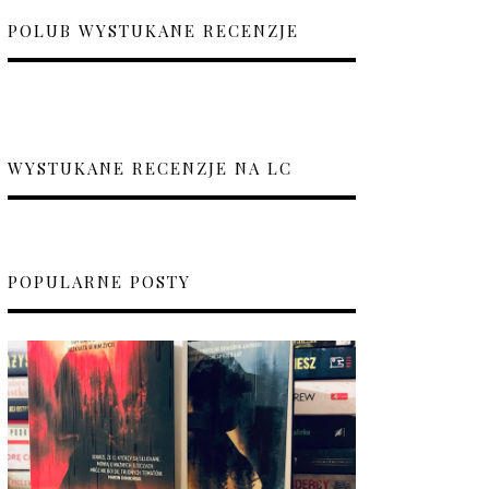
POLUB WYSTUKANE RECENZJE
WYSTUKANE RECENZJE NA LC
POPULARNE POSTY