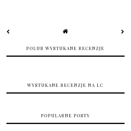
POLUB WYSTUKANE RECENZJE
WYSTUKANE RECENZJE NA LC
POPULARNE POSTY