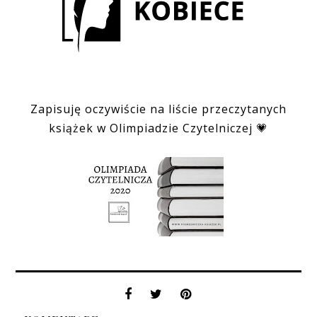
Zapisuję oczywiście na liście przeczytanych
książek w Olimpiadzie Czytelniczej 💗