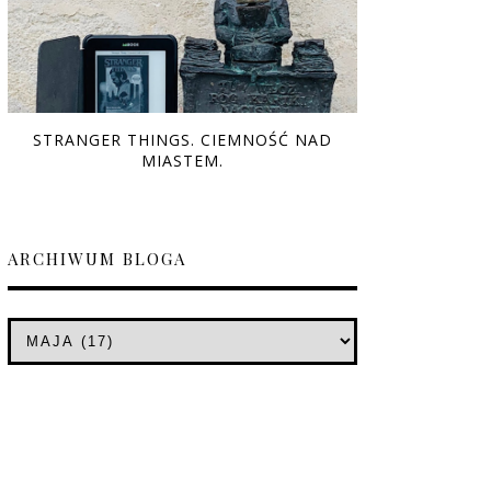
STRANGER THINGS. CIEMNOŚĆ NAD
MIASTEM.
ARCHIWUM BLOGA