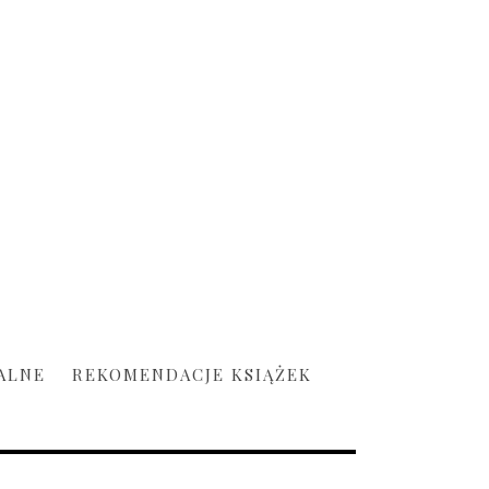
ALNE
REKOMENDACJE KSIĄŻEK