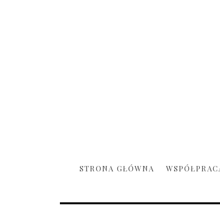
STRONA GŁÓWNA
WSPÓŁPRAC