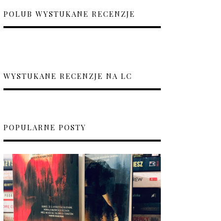
POLUB WYSTUKANE RECENZJE
WYSTUKANE RECENZJE NA LC
POPULARNE POSTY