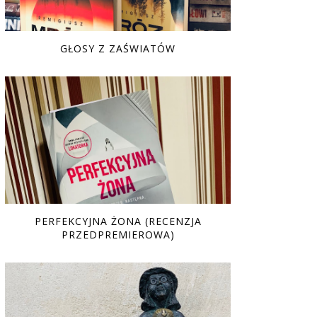
GŁOSY Z ZAŚWIATÓW
PERFEKCYJNA ŻONA (RECENZJA
PRZEDPREMIEROWA)