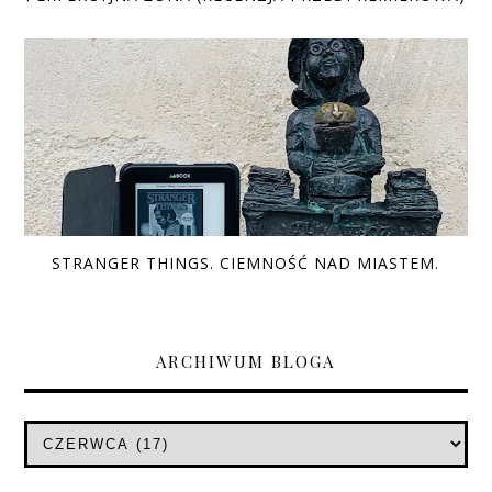
STRANGER THINGS. CIEMNOŚĆ NAD MIASTEM.
ARCHIWUM BLOGA