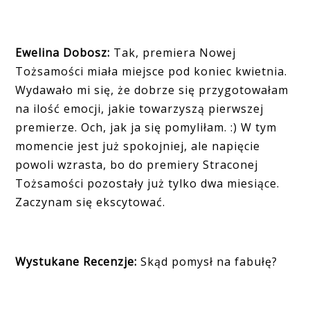
Ewelina Dobosz:
Tak, premiera Nowej
Tożsamości miała miejsce pod koniec kwietnia.
Wydawało mi się, że dobrze się przygotowałam
na ilość emocji, jakie towarzyszą pierwszej
premierze. Och, jak ja się pomyliłam. :) W tym
momencie jest już spokojniej, ale napięcie
powoli wzrasta, bo do premiery Straconej
Tożsamości pozostały już tylko dwa miesiące.
Zaczynam się ekscytować.
Wystukane Recenzje:
Skąd pomysł na fabułę?