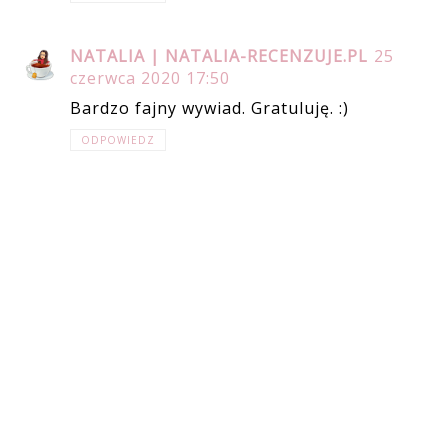
NATALIA | NATALIA-RECENZUJE.PL
25
czerwca 2020 17:50
Bardzo fajny wywiad. Gratuluję. :)
ODPOWIEDZ