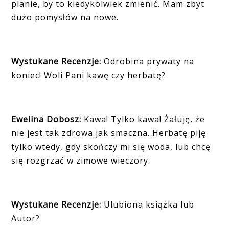
planie, by to kiedykolwiek zmienić. Mam zbyt
dużo pomysłów na nowe.
Wystukane Recenzje:
Odrobina prywaty na
koniec! Woli Pani kawę czy herbatę?
Ewelina Dobosz:
Kawa! Tylko kawa! Żałuję, że
nie jest tak zdrowa jak smaczna. Herbatę piję
tylko wtedy, gdy skończy mi się woda, lub chcę
się rozgrzać w zimowe wieczory.
Wystukane Recenzje:
Ulubiona książka lub
Autor?