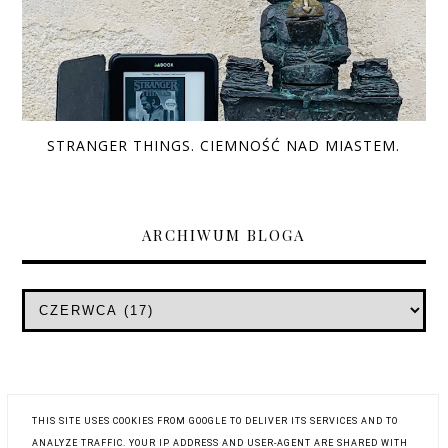
STRANGER THINGS. CIEMNOŚĆ NAD MIASTEM.
ARCHIWUM BLOGA
THIS SITE USES COOKIES FROM GOOGLE TO DELIVER ITS SERVICES AND TO
ANALYZE TRAFFIC. YOUR IP ADDRESS AND USER-AGENT ARE SHARED WITH