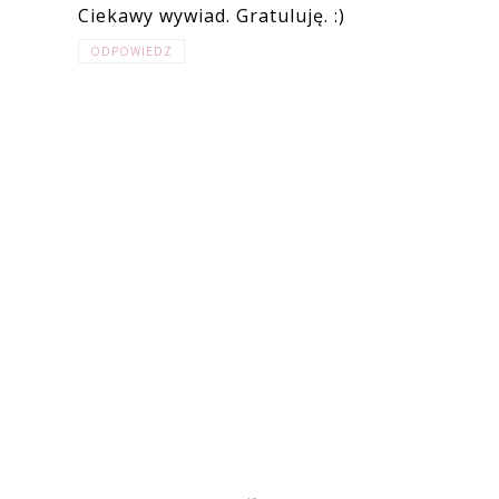
Ciekawy wywiad. Gratuluję. :)
ODPOWIEDZ