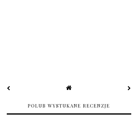
POLUB WYSTUKANE RECENZJE