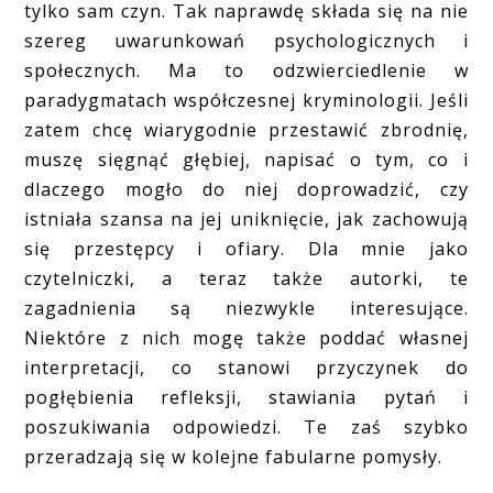
tylko sam czyn. Tak naprawdę składa się na nie
szereg uwarunkowań psychologicznych i
społecznych. Ma to odzwierciedlenie w
paradygmatach współczesnej kryminologii. Jeśli
zatem chcę wiarygodnie przestawić zbrodnię,
muszę sięgnąć głębiej, napisać o tym, co i
dlaczego mogło do niej doprowadzić, czy
istniała szansa na jej uniknięcie, jak zachowują
się przestępcy i ofiary. Dla mnie jako
czytelniczki, a teraz także autorki, te
zagadnienia są niezwykle interesujące.
Niektóre z nich mogę także poddać własnej
interpretacji, co stanowi przyczynek do
pogłębienia refleksji, stawiania pytań i
poszukiwania odpowiedzi. Te zaś szybko
przeradzają się w kolejne fabularne pomysły.