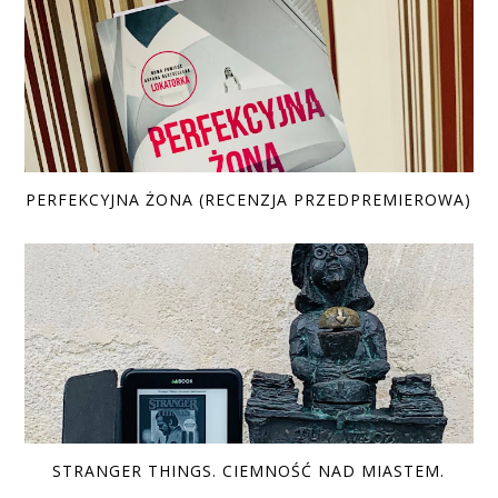
PERFEKCYJNA ŻONA (RECENZJA PRZEDPREMIEROWA)
STRANGER THINGS. CIEMNOŚĆ NAD MIASTEM.