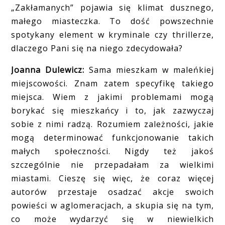
„Zakłamanych” pojawia się klimat dusznego,
małego miasteczka. To dość powszechnie
spotykany element w kryminale czy thrillerze,
dlaczego Pani się na niego zdecydowała?
Joanna Dulewicz:
Sama mieszkam w maleńkiej
miejscowości. Znam zatem specyfikę takiego
miejsca. Wiem z jakimi problemami mogą
borykać się mieszkańcy i to, jak zazwyczaj
sobie z nimi radzą. Rozumiem zależności, jakie
mogą determinować funkcjonowanie takich
małych społeczności. Nigdy też jakoś
szczególnie nie przepadałam za wielkimi
miastami. Cieszę się więc, że coraz więcej
autorów przestaje osadzać akcje swoich
powieści w aglomeracjach, a skupia się na tym,
co może wydarzyć się w niewielkich