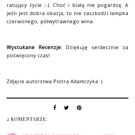
ratujący życie ;-). Choć i białą nie pogardzę. A
jeśli jest dobra okazja, to nie zaszkodzi lampka
czerwonego, półwytrawnego wina.
Wystukane Recenzje:
Dziękuję serdecznie za
poświęcony czas!
Zdjęcie autorstwa Piotra Adamczyka :)
2 KOMENTARZE: