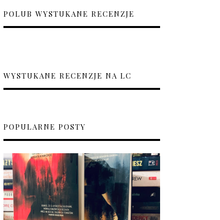
POLUB WYSTUKANE RECENZJE
WYSTUKANE RECENZJE NA LC
POPULARNE POSTY