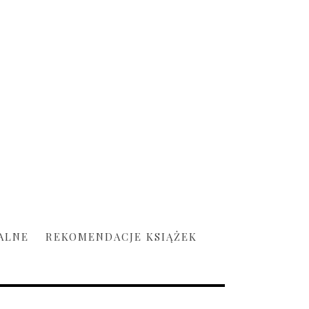
ALNE
REKOMENDACJE KSIĄŻEK