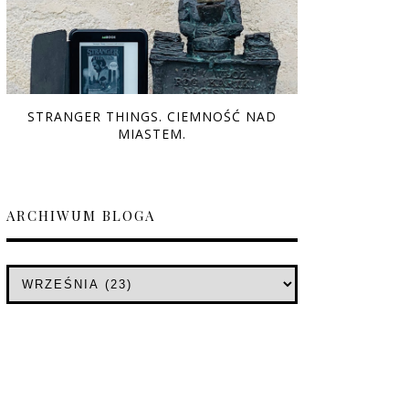
STRANGER THINGS. CIEMNOŚĆ NAD
MIASTEM.
ARCHIWUM BLOGA