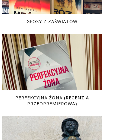
GŁOSY Z ZAŚWIATÓW
PERFEKCYJNA ŻONA (RECENZJA
PRZEDPREMIEROWA)