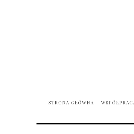
STRONA GŁÓWNA
WSPÓŁPRAC