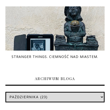
STRANGER THINGS. CIEMNOŚĆ NAD MIASTEM.
ARCHIWUM BLOGA