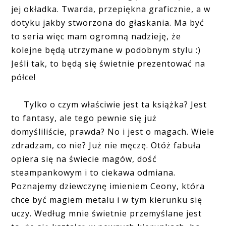
jej okładka. Twarda, przepiękna graficznie, a w
dotyku jakby stworzona do głaskania. Ma być
to seria więc mam ogromną nadzieję, że
kolejne będą utrzymane w podobnym stylu :)
Jeśli tak, to będą się świetnie prezentować na
półce!
Tylko o czym właściwie jest ta książka? Jest
to fantasy, ale tego pewnie się już
domyśliliście, prawda? No i jest o magach. Wiele
zdradzam, co nie? Już nie męczę. Otóż fabuła
opiera się na świecie magów, dość
steampankowym i to ciekawa odmiana.
Poznajemy dziewczynę imieniem Ceony, która
chce być magiem metalu i w tym kierunku się
uczy. Według mnie świetnie przemyślane jest