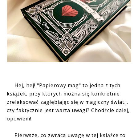
Hej, hej! "Papierowy mag" to jedna z tych
książek, przy których można się konkretnie
zrelaksować zagłębiając się w magiczny świat...
czy faktycznie jest warta uwagi? Chodźcie dalej,
opowiem!
Pierwsze, co zwraca uwagę w tej książce to