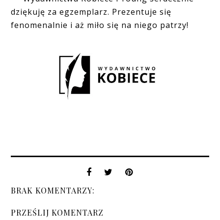
dziękuję za egzemplarz. Prezentuje się
fenomenalnie i aż miło się na niego patrzy!
BRAK KOMENTARZY:
PRZEŚLIJ KOMENTARZ