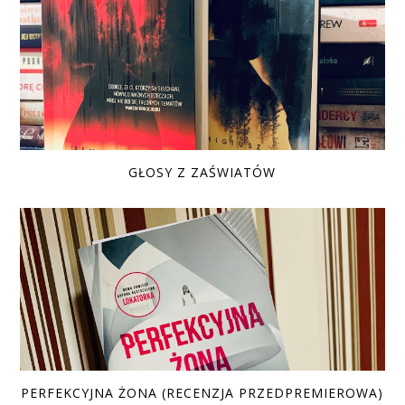
GŁOSY Z ZAŚWIATÓW
PERFEKCYJNA ŻONA (RECENZJA PRZEDPREMIEROWA)