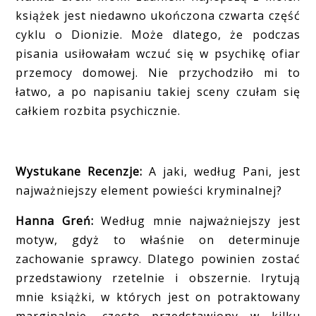
książek jest niedawno ukończona czwarta część
cyklu o Dionizie. Może dlatego, że podczas
pisania usiłowałam wczuć się w psychikę ofiar
przemocy domowej. Nie przychodziło mi to
łatwo, a po napisaniu takiej sceny czułam się
całkiem rozbita psychicznie.
Wystukane Recenzje:
A jaki, według Pani, jest
najważniejszy element powieści kryminalnej?
Hanna Greń:
Według mnie najważniejszy jest
motyw, gdyż to właśnie on determinuje
zachowanie sprawcy. Dlatego powinien zostać
przedstawiony rzetelnie i obszernie. Irytują
mnie książki, w których jest on potraktowany