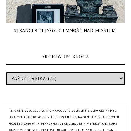
STRANGER THINGS. CIEMNOŚĆ NAD MIASTEM.
ARCHIWUM BLOGA
THIS SITE USES COOKIES FROM GOOGLE TO DELIVER ITS SERVICES AND TO
ANALYZE TRAFFIC. YOUR IP ADDRESS AND USER-AGENT ARE SHARED WITH
GOOGLE ALONG WITH PERFORMANCE AND SECURITY METRICS TO ENSURE
QUALITY OF SERVICE, GENERATE USAGE STATISTICS, AND TO DETECT AND