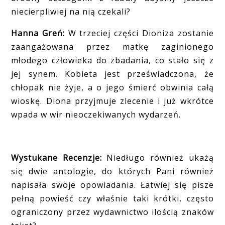
niecierpliwiej na nią czekali?
Hanna Greń:
W trzeciej części Dioniza zostanie
zaangażowana przez matkę zaginionego
młodego człowieka do zbadania, co stało się z
jej synem. Kobieta jest przeświadczona, że
chłopak nie żyje, a o jego śmierć obwinia całą
wioskę. Diona przyjmuje zlecenie i już wkrótce
wpada w wir nieoczekiwanych wydarzeń.
Wystukane Recenzje:
Niedługo również ukażą
się dwie antologie, do których Pani również
napisała swoje opowiadania. Łatwiej się pisze
pełną powieść czy właśnie taki krótki, często
ograniczony przez wydawnictwo ilością znaków