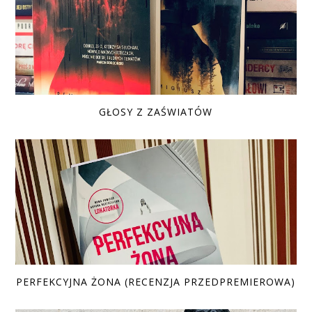
GŁOSY Z ZAŚWIATÓW
PERFEKCYJNA ŻONA (RECENZJA PRZEDPREMIEROWA)