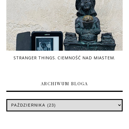
STRANGER THINGS. CIEMNOŚĆ NAD MIASTEM.
ARCHIWUM BLOGA