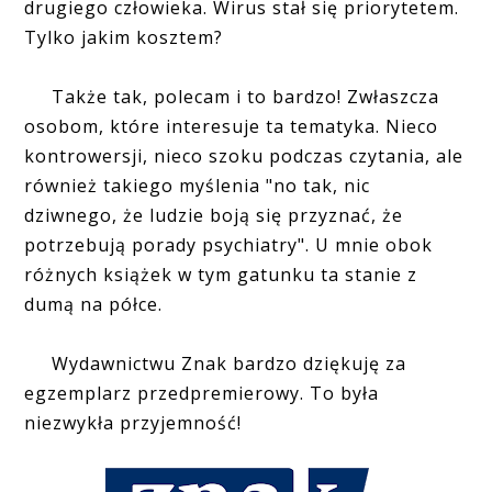
drugiego człowieka. Wirus stał się priorytetem.
Tylko jakim kosztem?
Także tak, polecam i to bardzo! Zwłaszcza
osobom, które interesuje ta tematyka. Nieco
kontrowersji, nieco szoku podczas czytania, ale
również takiego myślenia "no tak, nic
dziwnego, że ludzie boją się przyznać, że
potrzebują porady psychiatry". U mnie obok
różnych książek w tym gatunku ta stanie z
dumą na półce.
Wydawnictwu Znak bardzo dziękuję za
egzemplarz przedpremierowy. To była
niezwykła przyjemność!