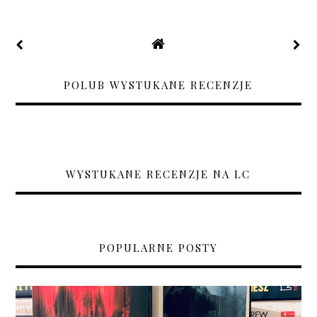
POLUB WYSTUKANE RECENZJE
WYSTUKANE RECENZJE NA LC
POPULARNE POSTY