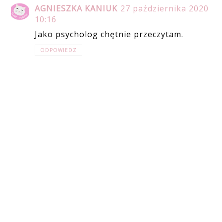
AGNIESZKA KANIUK
27 października 2020
10:16
Jako psycholog chętnie przeczytam.
ODPOWIEDZ