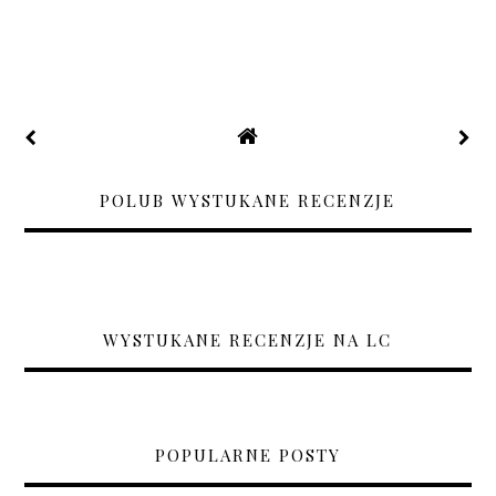
POLUB WYSTUKANE RECENZJE
WYSTUKANE RECENZJE NA LC
POPULARNE POSTY