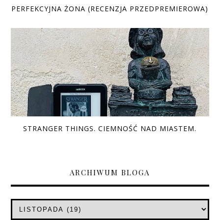
PERFEKCYJNA ŻONA (RECENZJA PRZEDPREMIEROWA)
STRANGER THINGS. CIEMNOŚĆ NAD MIASTEM.
ARCHIWUM BLOGA