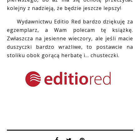
kolejny z nadzieją, że będzie jeszcze lepszy!
Wydawnictwu Editio Red bardzo dziękuję za
egzemplarz, a Wam polecam tę książkę.
Zwłaszcza na jesienne wieczory, ale jeśli macie
duszyczki bardzo wrażliwe, to postawcie na
stoliku obok gorącą herbatę i... chusteczki.