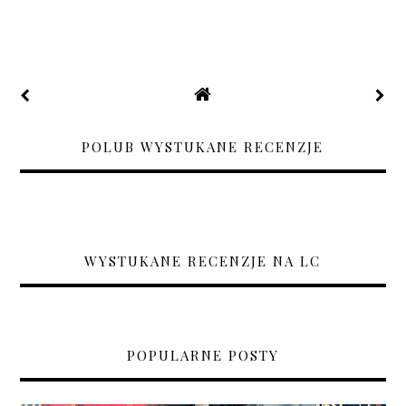
POLUB WYSTUKANE RECENZJE
WYSTUKANE RECENZJE NA LC
POPULARNE POSTY