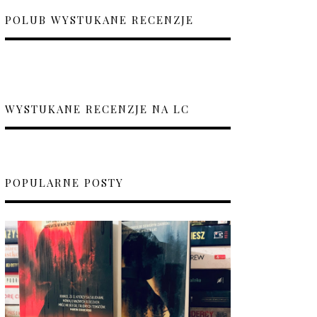
POLUB WYSTUKANE RECENZJE
WYSTUKANE RECENZJE NA LC
POPULARNE POSTY