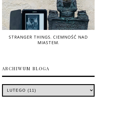
STRANGER THINGS. CIEMNOŚĆ NAD
MIASTEM.
ARCHIWUM BLOGA