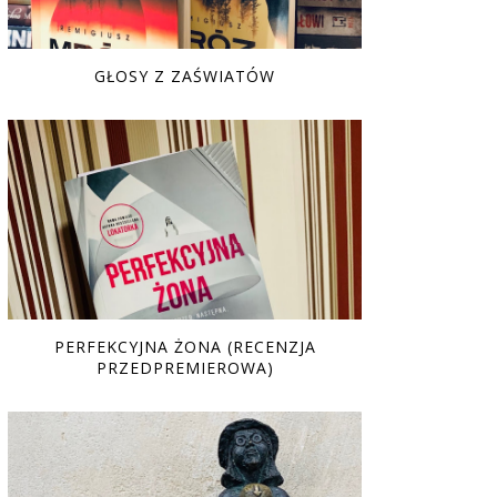
GŁOSY Z ZAŚWIATÓW
PERFEKCYJNA ŻONA (RECENZJA
PRZEDPREMIEROWA)