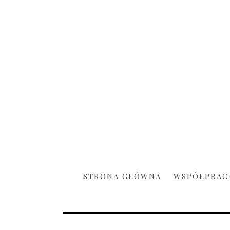
STRONA GŁÓWNA
WSPÓŁPRAC