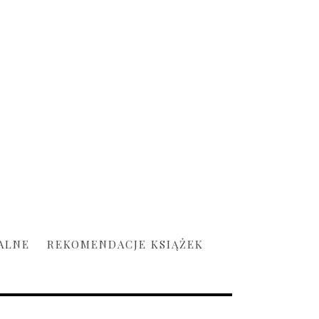
ALNE
REKOMENDACJE KSIĄŻEK