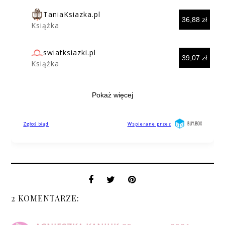
2 KOMENTARZE: