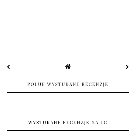
POLUB WYSTUKANE RECENZJE
WYSTUKANE RECENZJE NA LC