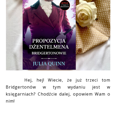
Hej, hej! Wiecie, że już trzeci tom
Bridgertonów w tym wydaniu jest w
księgarniach? Chodźcie dalej, opowiem Wam o
nim!