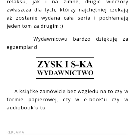
relaksu, jak i na zimne, długie wieczory
zwłaszcza dla tych, którzy najchętniej czekają
aż zostanie wydana cała seria i pochłaniają
jeden tom za drugim :)
Wydawnictwu bardzo dziękuję za
egzemplarz!
A książkę zamówicie bez względu na to czy w
formie papierowej, czy w e-book'u czy w
audiobook'u tu: