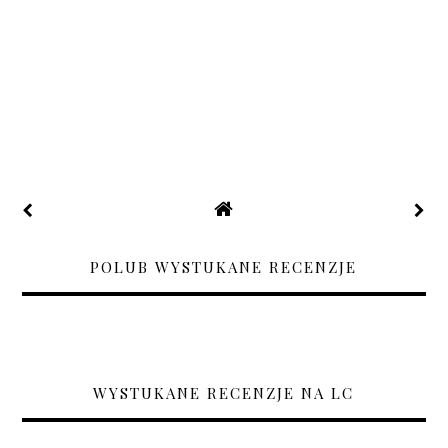
POLUB WYSTUKANE RECENZJE
WYSTUKANE RECENZJE NA LC