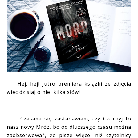
Hej, hej! Jutro premiera książki ze zdjęcia
więc dzisiaj o niej kilka słów!
Czasami się zastanawiam, czy Czornyj to
nasz nowy Mróz, bo od dłuższego czasu można
zaobserwować, że pisze więcej niż czytelnicy