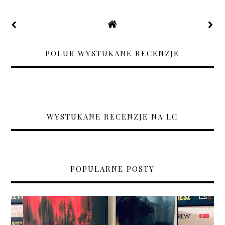
POLUB WYSTUKANE RECENZJE
WYSTUKANE RECENZJE NA LC
POPULARNE POSTY