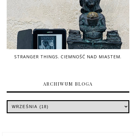
STRANGER THINGS. CIEMNOŚĆ NAD MIASTEM.
ARCHIWUM BLOGA