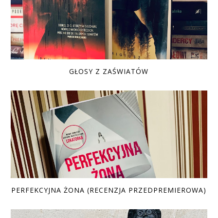
GŁOSY Z ZAŚWIATÓW
PERFEKCYJNA ŻONA (RECENZJA PRZEDPREMIEROWA)