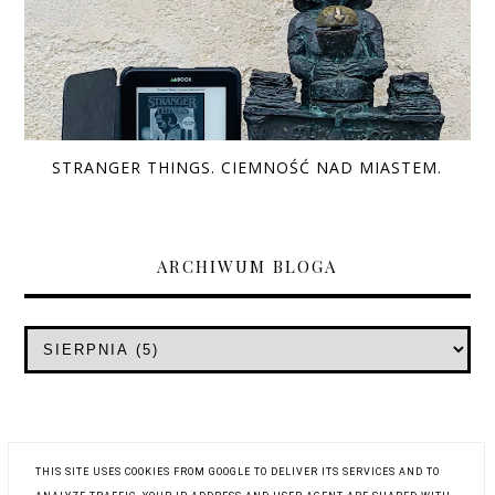
STRANGER THINGS. CIEMNOŚĆ NAD MIASTEM.
ARCHIWUM BLOGA
THIS SITE USES COOKIES FROM GOOGLE TO DELIVER ITS SERVICES AND TO