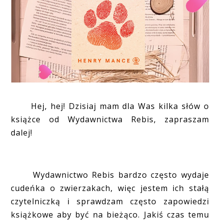
Hej, hej! Dzisiaj mam dla Was kilka słów o
książce od Wydawnictwa Rebis, zapraszam
dalej!
Wydawnictwo Rebis bardzo często wydaje
cudeńka o zwierzakach, więc jestem ich stałą
czytelniczką i sprawdzam często zapowiedzi
książkowe aby być na bieżąco. Jakiś czas temu