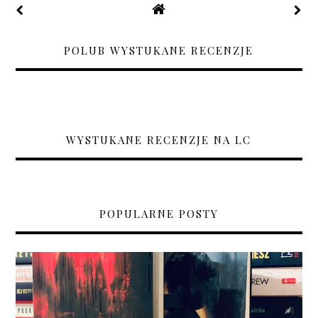
POLUB WYSTUKANE RECENZJE
WYSTUKANE RECENZJE NA LC
POPULARNE POSTY