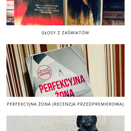
GŁOSY Z ZAŚWIATÓW
PERFEKCYJNA ŻONA (RECENZJA PRZEDPREMIEROWA)